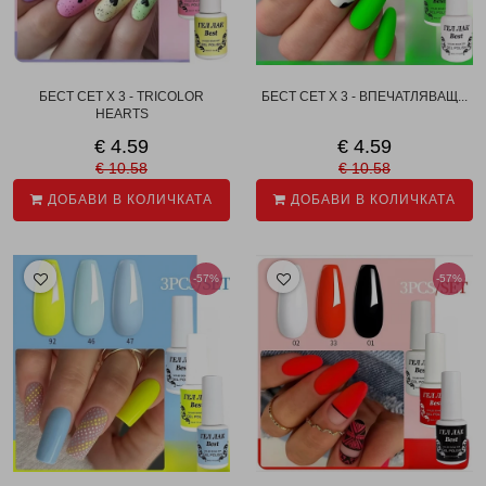
БЕСТ СЕТ X 3 - TRICOLOR
БЕСТ СЕТ X 3 - ВПЕЧАТЛЯВАЩ...
HEARTS
€ 4.59
€ 4.59
€ 10.58
€ 10.58
ДОБАВИ В КОЛИЧКАТА
ДОБАВИ В КОЛИЧКАТА
-57%
-57%