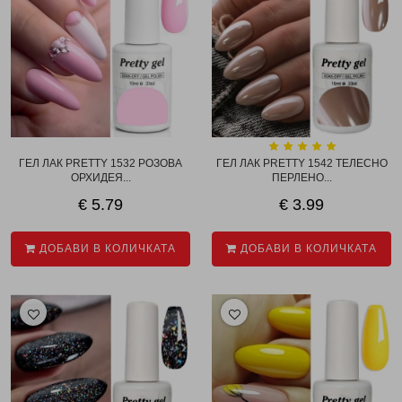
ГЕЛ ЛАК PRETTY 1532 РОЗОВА
ГЕЛ ЛАК PRETTY 1542 ТЕЛЕСНО
ОРХИДЕЯ...
ПЕРЛЕНО...
€ 5.79
€ 3.99
ДОБАВИ В КОЛИЧКАТА
ДОБАВИ В КОЛИЧКАТА