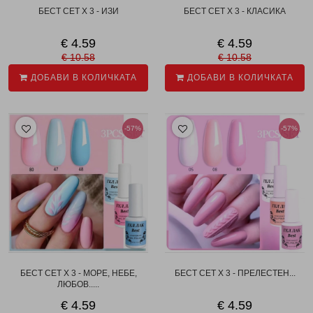
БЕСТ СЕТ X 3 - ИЗИ
БЕСТ СЕТ X 3 - КЛАСИКА
€ 4.59
€ 4.59
€ 10.58
€ 10.58
ДОБАВИ В КОЛИЧКАТА
ДОБАВИ В КОЛИЧКАТА
-57%
-57%
БЕСТ СЕТ X 3 - МОРЕ, НЕБЕ,
БЕСТ СЕТ X 3 - ПРЕЛЕСТЕН...
ЛЮБОВ.....
€ 4.59
€ 4.59