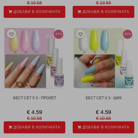
€ 10.58
€ 10.58
ДОБАВИ В КОЛИЧКАТА
ДОБАВИ В КОЛИЧКАТА
-57%
-57%
БЕСТ СЕТ X 3 - ПРОЛЕТ
БЕСТ СЕТ X 3 - ШИК
€ 4.59
€ 4.59
€ 10.58
€ 10.58
ДОБАВИ В КОЛИЧКАТА
ДОБАВИ В КОЛИЧКАТА