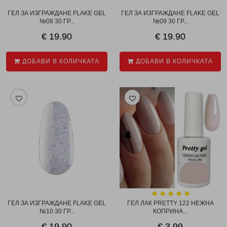
ГЕЛ ЗА ИЗГРАЖДАНЕ FLAKE GEL
ГЕЛ ЗА ИЗГРАЖДАНЕ FLAKE GEL
№08 30 ГР...
№09 30 ГР...
€ 19.90
€ 19.90
ДОБАВИ В КОЛИЧКАТА
ДОБАВИ В КОЛИЧКАТА
ГЕЛ ЗА ИЗГРАЖДАНЕ FLAKE GEL
ГЕЛ ЛАК PRETTY 122 НЕЖНА
№10 30 ГР...
КОПРИНА...
€ 19.90
€ 3.99