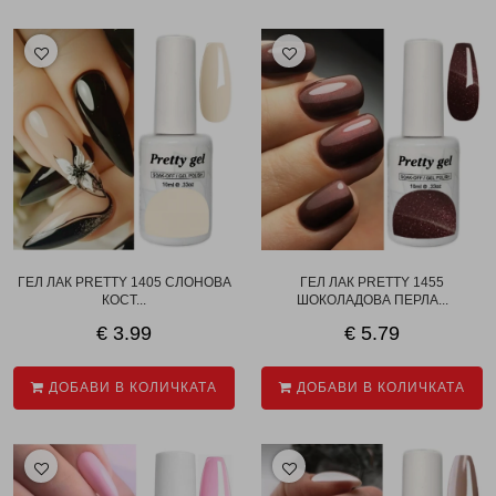
ГЕЛ ЛАК PRETTY 1405 СЛОНОВА
ГЕЛ ЛАК PRETTY 1455
КОСТ...
ШОКОЛАДОВА ПЕРЛА...
€ 3.99
€ 5.79
ДОБАВИ В КОЛИЧКАТА
ДОБАВИ В КОЛИЧКАТА