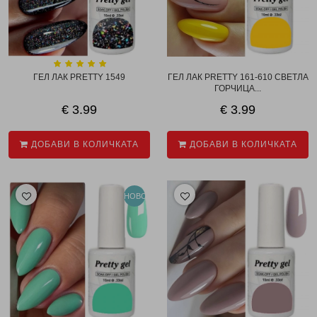
ГЕЛ ЛАК PRETTY 1549
ГЕЛ ЛАК PRETTY 161-610 СВЕТЛА
ГОРЧИЦА...
€ 3.99
€ 3.99
ДОБАВИ В КОЛИЧКАТА
ДОБАВИ В КОЛИЧКАТА
НОВО