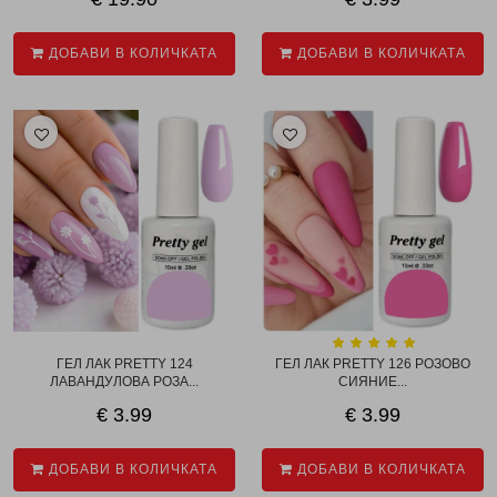
ДОБАВИ В КОЛИЧКАТА
ДОБАВИ В КОЛИЧКАТА
ГЕЛ ЛАК PRETTY 124
ГЕЛ ЛАК PRETTY 126 РОЗОВО
ЛАВАНДУЛОВА РОЗА...
СИЯНИЕ...
€ 3.99
€ 3.99
ДОБАВИ В КОЛИЧКАТА
ДОБАВИ В КОЛИЧКАТА