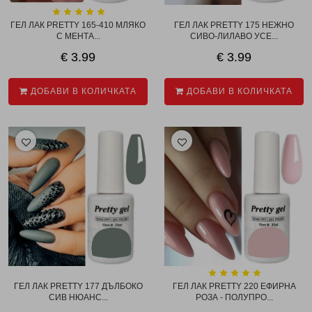
ГЕЛ ЛАК PRETTY 165-410 МЛЯКО
ГЕЛ ЛАК PRETTY 175 НЕЖНО
С МЕНТА...
СИВО-ЛИЛАВО УСЕ...
€ 3.99
€ 3.99
ДОБАВИ В КОЛИЧКАТА
ДОБАВИ В КОЛИЧКАТА
ГЕЛ ЛАК PRETTY 177 ДЪЛБОКО
ГЕЛ ЛАК PRETTY 220 ЕФИРНА
СИВ НЮАНС...
РОЗА - ПОЛУПРО...