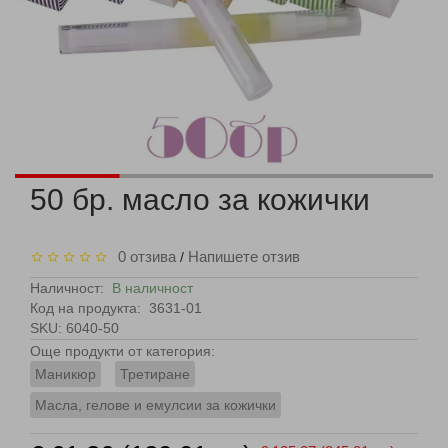
50 бр. масло за кожички
0 отзива
Напишете отзив
/
Наличност:
В наличност
Код на продукта:
3631-01
SKU: 6040-50
Още продукти от категория:
Маникюр
Третиране
Масла, гелове и емулсии за кожички