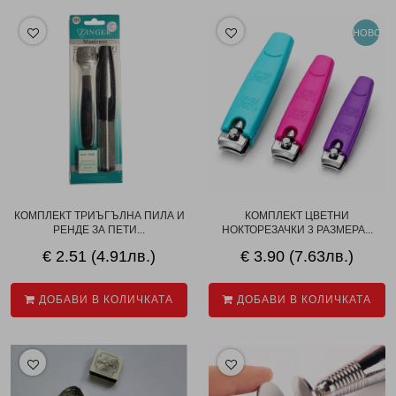
НОВО
КОМПЛЕКТ ТРИЪГЪЛНА ПИЛА И
КОМПЛЕКТ ЦВЕТНИ
РЕНДЕ ЗА ПЕТИ...
НОКТОРЕЗАЧКИ 3 РАЗМЕРА...
€ 2.51 (4.91лв.)
€ 3.90 (7.63лв.)
ДОБАВИ В КОЛИЧКАТА
ДОБАВИ В КОЛИЧКАТА