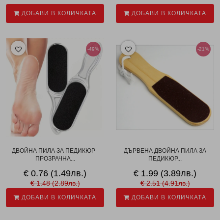
ДОБАВИ В КОЛИЧКАТА
ДОБАВИ В КОЛИЧКАТА
-49%
-21%
ДВОЙНА ПИЛА ЗА ПЕДИКЮР -
ДЪРВЕНА ДВОЙНА ПИЛА ЗА
ПРОЗРАЧНА...
ПЕДИКЮР...
€ 0.76 (1.49лв.)
€ 1.99 (3.89лв.)
€ 1.48 (2.89лв.)
€ 2.51 (4.91лв.)
ДОБАВИ В КОЛИЧКАТА
ДОБАВИ В КОЛИЧКАТА