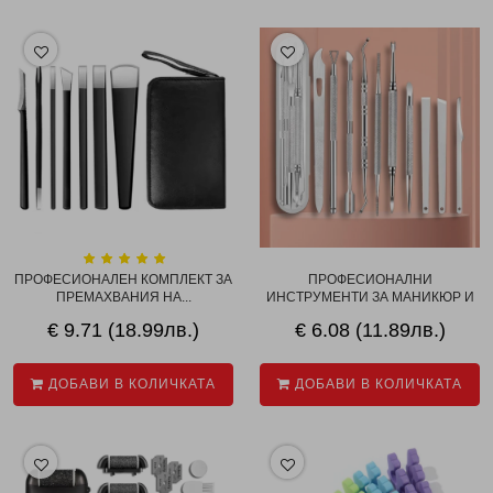
ПРОФЕСИОНАЛЕН КОМПЛЕКТ ЗА
ПРОФЕСИОНАЛНИ
ПРЕМАХВАНИЯ НА...
ИНСТРУМЕНТИ ЗА МАНИКЮР И
П...
€ 9.71 (18.99лв.)
€ 6.08 (11.89лв.)
ДОБАВИ В КОЛИЧКАТА
ДОБАВИ В КОЛИЧКАТА