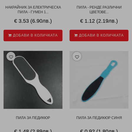
НАКРАЙНИК ЗА ЕЛЕКТРИЧЕСКА
ПИЛА - РЕНДЕ РАЗЛИЧНИ
ПИЛА - ГУМЕН 1...
ЦВЕТОВЕ...
€ 3.53 (6.90лв.)
€ 1.12 (2.19лв.)
ДОБАВИ В КОЛИЧКАТА
ДОБАВИ В КОЛИЧКАТА
ПИЛА ЗА ПЕДИКЮР
ПИЛА ЗА ПЕДИКЮР СИНЯ
€ 1.48 (2.89лв.)
€ 0.92 (1.80лв.)