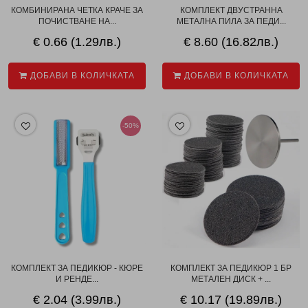
КОМБИНИРАНА ЧЕТКА КРАЧЕ ЗА
КОМПЛЕКТ ДВУСТРАННА
ПОЧИСТВАНЕ НА...
МЕТАЛНА ПИЛА ЗА ПЕДИ...
€ 0.66 (1.29лв.)
€ 8.60 (16.82лв.)
ДОБАВИ В КОЛИЧКАТА
ДОБАВИ В КОЛИЧКАТА
-50%
КОМПЛЕКТ ЗА ПЕДИКЮР - КЮРЕ
КОМПЛЕКТ ЗА ПЕДИКЮР 1 БР
И РЕНДЕ...
МЕТАЛЕН ДИСК + ...
€ 2.04 (3.99лв.)
€ 10.17 (19.89лв.)