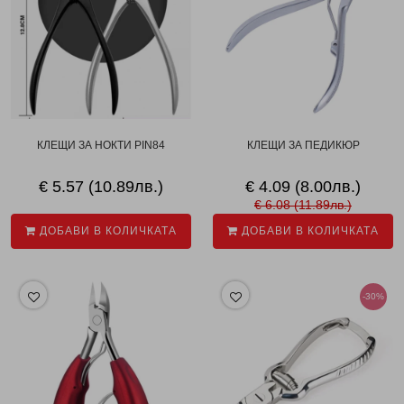
КЛЕЩИ ЗА НОКТИ PIN84
КЛЕЩИ ЗА ПЕДИКЮР
€ 5.57 (10.89лв.)
€ 4.09 (8.00лв.)
€ 6.08 (11.89лв.)
ДОБАВИ В КОЛИЧКАТА
ДОБАВИ В КОЛИЧКАТА
-30%