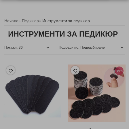
Начало
Педикюр
Инструменти за педикюр
ИНСТРУМЕНТИ ЗА ПЕДИКЮР
Покажи:
Подреди по:
-50%