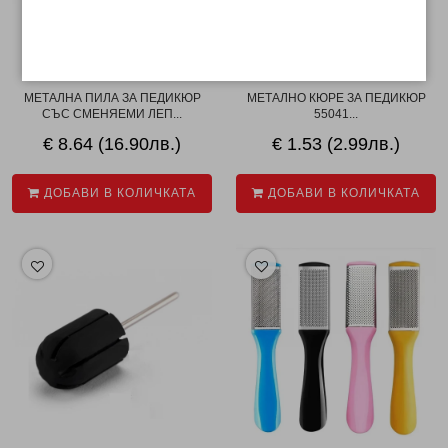
МЕТАЛНА ПИЛА ЗА ПЕДИКЮР
МЕТАЛНО КЮРЕ ЗА ПЕДИКЮР
СЪС СМЕНЯЕМИ ЛЕП...
55041...
€ 8.64 (16.90лв.)
€ 1.53 (2.99лв.)
ДОБАВИ В КОЛИЧКАТА
ДОБАВИ В КОЛИЧКАТА