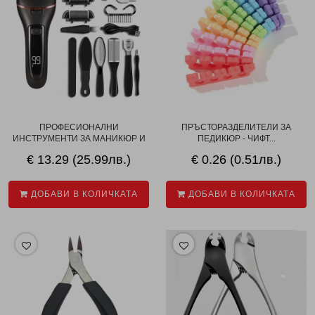
ПРОФЕСИОНАЛНИ
ПРЪСТОРАЗДЕЛИТЕЛИ ЗА
ИНСТРУМЕНТИ ЗА МАНИКЮР И
ПЕДИКЮР - ЧИФТ...
П...
€ 13.29 (25.99лв.)
€ 0.26 (0.51лв.)
ДОБАВИ В КОЛИЧКАТА
ДОБАВИ В КОЛИЧКАТА