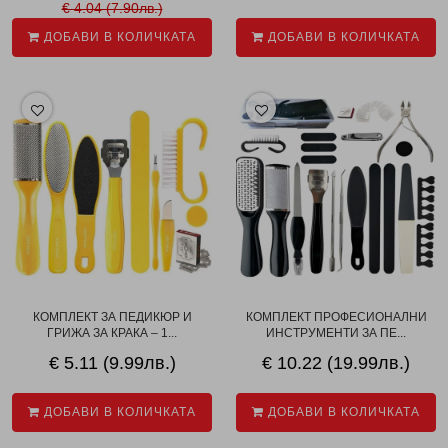
€ 4.04 (7.90лв.)
ДОБАВИ В КОЛИЧКАТА
ДОБАВИ В КОЛИЧКАТА
КОМПЛЕКТ ЗА ПЕДИКЮР И
КОМПЛЕКТ ПРОФЕСИОНАЛНИ
ГРИЖА ЗА КРАКА – 1...
ИНСТРУМЕНТИ ЗА ПЕ...
€ 5.11 (9.99лв.)
€ 10.22 (19.99лв.)
ДОБАВИ В КОЛИЧКАТА
ДОБАВИ В КОЛИЧКАТА