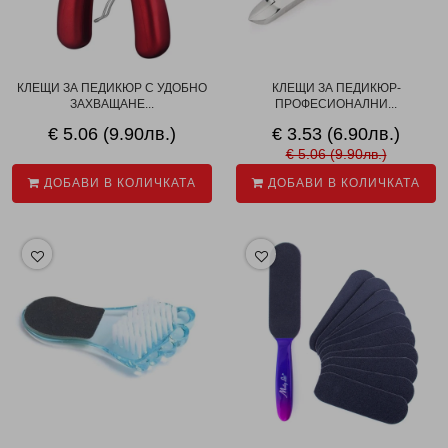
КЛЕЩИ ЗА ПЕДИКЮР С УДОБНО
КЛЕЩИ ЗА ПЕДИКЮР-
ЗАХВАЩАНЕ...
ПРОФЕСИОНАЛНИ...
€ 5.06 (9.90лв.)
€ 3.53 (6.90лв.)
€ 5.06 (9.90лв.)
ДОБАВИ В КОЛИЧКАТА
ДОБАВИ В КОЛИЧКАТА