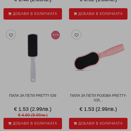
ДОБАВИ В КОЛИЧКАТА
ДОБАВИ В КОЛИЧКАТА
-67%
ПИЛА ЗА ПЕТИ PRETTY 036
ПИЛА ЗА ПЕТИ РОЗОВА PRETTY-
035...
€ 1.53 (2.99лв.)
€ 1.53 (2.99лв.)
€ 4.60 (9.00лв.)
ДОБАВИ В КОЛИЧКАТА
ДОБАВИ В КОЛИЧКАТА