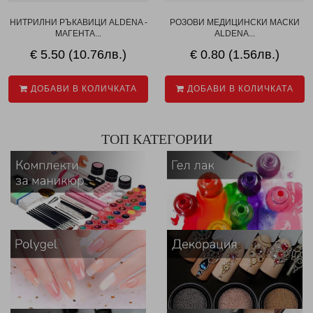
НИТРИЛНИ РЪКАВИЦИ ALDENA -
РОЗОВИ МЕДИЦИНСКИ МАСКИ
МАГЕНТА...
ALDENA...
€ 5.50 (10.76лв.)
€ 0.80 (1.56лв.)
ДОБАВИ В КОЛИЧКАТА
ДОБАВИ В КОЛИЧКАТА
ТОП КАТЕГОРИИ