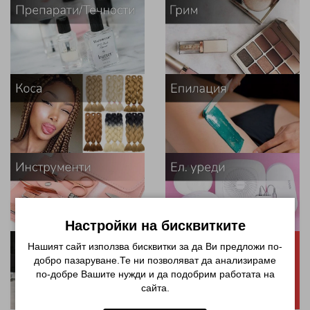
Настройки на бисквитките
Нашият сайт използва бисквитки за да Ви предложи по-
добро пазаруване.Те ни позволяват да анализираме
по-добре Вашите нужди и да подобрим работата на
сайта.