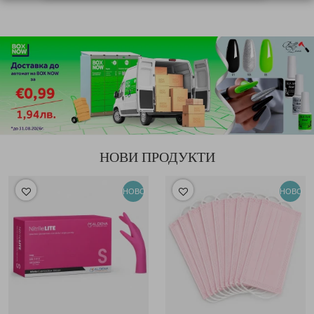
НОВИ ПРОДУКТИ
НОВО
НОВО