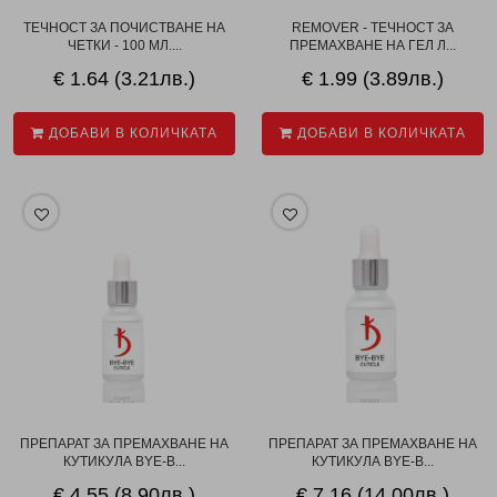
ТЕЧНОСТ ЗА ПОЧИСТВАНЕ НА
REMOVER - ТЕЧНОСТ ЗА
ЧЕТКИ - 100 МЛ....
ПРЕМАХВАНЕ НА ГЕЛ Л...
€ 1.64 (3.21лв.)
€ 1.99 (3.89лв.)
ДОБАВИ В КОЛИЧКАТА
ДОБАВИ В КОЛИЧКАТА
ПРЕПАРАТ ЗА ПРЕМАХВАНЕ НА
ПРЕПАРАТ ЗА ПРЕМАХВАНЕ НА
КУТИКУЛА BYE-B...
КУТИКУЛА BYE-B...
€ 4.55 (8.90лв.)
€ 7.16 (14.00лв.)