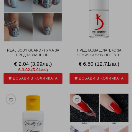
REAL BODY GUARD - ГУМА ЗА
ПРЕДПАЗВАЩ ЛАТЕКС ЗА
ПРЕДПАЗВАНЕ ПР...
КОЖИЧКИ SKIN DEFEND...
€ 2.04 (3.99лв.)
€ 6.50 (12.71лв.)
€ 3.02 (5.91лв.)
ДОБАВИ В КОЛИЧКАТА
ДОБАВИ В КОЛИЧКАТА