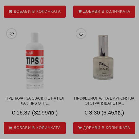
ДОБАВИ В КОЛИЧКАТА
ДОБАВИ В КОЛИЧКАТА
ПРЕПАРАТ ЗА СВАЛЯНЕ НА ГЕЛ
ПРОФЕСИОНАЛНА ЕМУЛСИЯ ЗА
ЛАК TIPS OFF ...
ОТСТРАНЯВАНЕ НА...
€ 16.87 (32.99лв.)
€ 3.30 (6.45лв.)
ДОБАВИ В КОЛИЧКАТА
ДОБАВИ В КОЛИЧКАТА