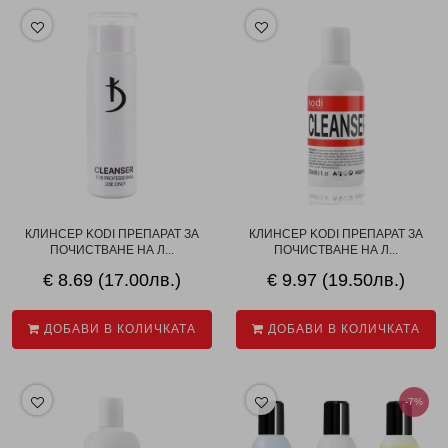
КЛИНСЕР KODI ПРЕПАРАТ ЗА
КЛИНСЕР KODI ПРЕПАРАТ ЗА
ПОЧИСТВАНЕ НА Л...
ПОЧИСТВАНЕ НА Л...
€ 8.69 (17.00лв.)
€ 9.97 (19.50лв.)
ДОБАВИ В КОЛИЧКАТА
ДОБАВИ В КОЛИЧКАТА
-7%