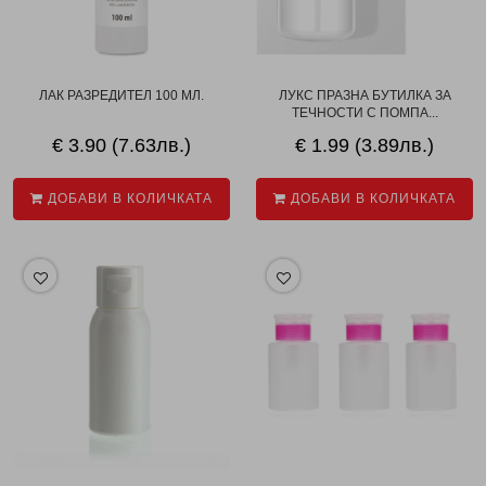
ЛАК РАЗРЕДИТЕЛ 100 МЛ.
ЛУКС ПРАЗНА БУТИЛКА ЗА
ТЕЧНОСТИ С ПОМПА...
€ 3.90 (7.63лв.)
€ 1.99 (3.89лв.)
ДОБАВИ В КОЛИЧКАТА
ДОБАВИ В КОЛИЧКАТА