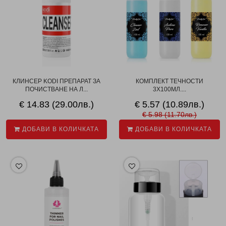
КЛИНСЕР KODI ПРЕПАРАТ ЗА
КОМПЛЕКТ ТЕЧНОСТИ
ПОЧИСТВАНЕ НА Л...
3X100МЛ....
€ 14.83 (29.00лв.)
€ 5.57 (10.89лв.)
€ 5.98 (11.70лв.)
ДОБАВИ В КОЛИЧКАТА
ДОБАВИ В КОЛИЧКАТА