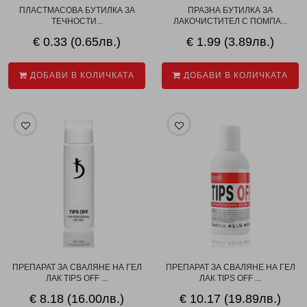
ПЛАСТМАСОВА БУТИЛКА ЗА
ПРАЗНА БУТИЛКА ЗА
ТЕЧНОСТИ...
ЛАКОЧИСТИТЕЛ С ПОМПА...
€ 0.33 (0.65лв.)
€ 1.99 (3.89лв.)
ДОБАВИ В КОЛИЧКАТА
ДОБАВИ В КОЛИЧКАТА
ПРЕПАРАТ ЗА СВАЛЯНЕ НА ГЕЛ
ПРЕПАРАТ ЗА СВАЛЯНЕ НА ГЕЛ
ЛАК TIPS OFF ...
ЛАК TIPS OFF ...
€ 8.18 (16.00лв.)
€ 10.17 (19.89лв.)