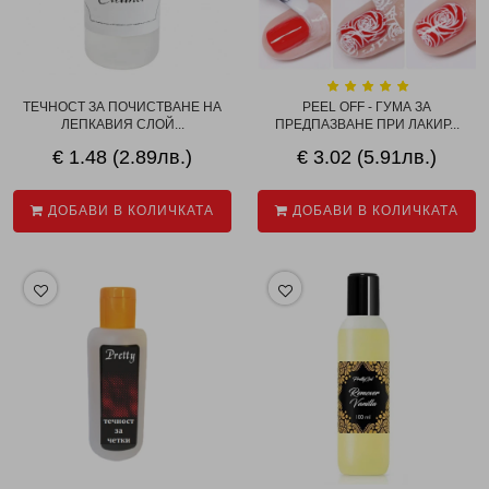
ТЕЧНОСТ ЗА ПОЧИСТВАНЕ НА
PEEL OFF - ГУМА ЗА
ЛЕПКАВИЯ СЛОЙ...
ПРЕДПАЗВАНЕ ПРИ ЛАКИР...
€ 1.48 (2.89лв.)
€ 3.02 (5.91лв.)
ДОБАВИ В КОЛИЧКАТА
ДОБАВИ В КОЛИЧКАТА