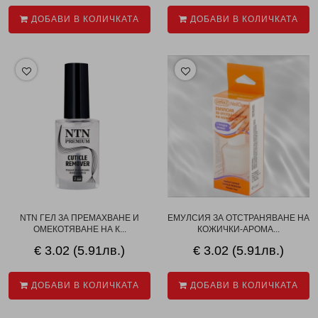
ДОБАВИ В КОЛИЧКАТА
ДОБАВИ В КОЛИЧКАТА
NTN ГЕЛ ЗА ПРЕМАХВАНЕ И
ЕМУЛСИЯ ЗА ОТСТРАНЯВАНЕ НА
ОМЕКОТЯВАНЕ НА К...
КОЖИЧКИ-АРОМА...
€ 3.02 (5.91лв.)
€ 3.02 (5.91лв.)
ДОБАВИ В КОЛИЧКАТА
ДОБАВИ В КОЛИЧКАТА