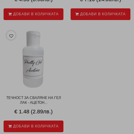
ДОБАВИ В КОЛИЧКАТА
ДОБАВИ В КОЛИЧКАТА
ТЕЧНОСТ ЗА СВАЛЯНЕ НА ГЕЛ
ЛАК - АЦЕТОН...
€ 1.48 (2.89лв.)
ДОБАВИ В КОЛИЧКАТА