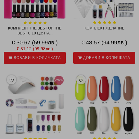
КОМПЛЕКТ THE BEST OF THE
КОМПЛЕКТ ЖЕЛАНИЕ
BEST С 10 ЦВЯТА...
€ 30.67 (59.99лв.)
€ 48.57 (94.99лв.)
€ 51.12 (99.98лв.)
ДОБАВИ В КОЛИЧКАТА
ДОБАВИ В КОЛИЧКАТА
-26%