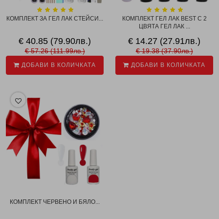
КОМПЛЕКТ ЗА ГЕЛ ЛАК СТЕЙСИ...
КОМПЛЕКТ ГЕЛ ЛАК BEST С 2
ЦВЯТА ГЕЛ ЛАК ...
€ 40.85 (79.90лв.)
€ 14.27 (27.91лв.)
€ 57.26 (111.99лв.)
€ 19.38 (37.90лв.)
ДОБАВИ В КОЛИЧКАТА
ДОБАВИ В КОЛИЧКАТА
КОМПЛЕКТ ЧЕРВЕНО И БЯЛО...