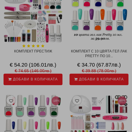
КОМПЛЕКТ ПРЕСТИЖ
КОМПЛЕКТ С 10 ЦВЯТА ГЕЛ ЛАК
PRETTY ПО 10...
€ 54.20 (106.01лв.)
€ 34.70 (67.87лв.)
€ 74.65 (146.00лв.)
€ 39.88 (78.00лв.)
ДОБАВИ В КОЛИЧКАТА
ДОБАВИ В КОЛИЧКАТА
-18%
-46%