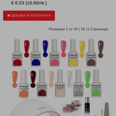
€ 8.53 (16.68лв.)
ДОБАВИ В КОЛИЧКАТА
Показани 1 от 34 | 34 (1 Страници)