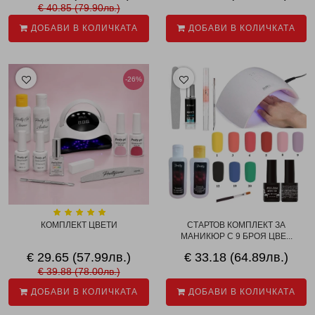
€ 40.85 (79.90лв.)
ДОБАВИ В КОЛИЧКАТА
ДОБАВИ В КОЛИЧКАТА
-26%
КОМПЛЕКТ ЦВЕТИ
СТАРТОВ КОМПЛЕКТ ЗА
МАНИКЮР С 9 БРОЯ ЦВЕ...
€ 29.65 (57.99лв.)
€ 33.18 (64.89лв.)
€ 39.88 (78.00лв.)
ДОБАВИ В КОЛИЧКАТА
ДОБАВИ В КОЛИЧКАТА