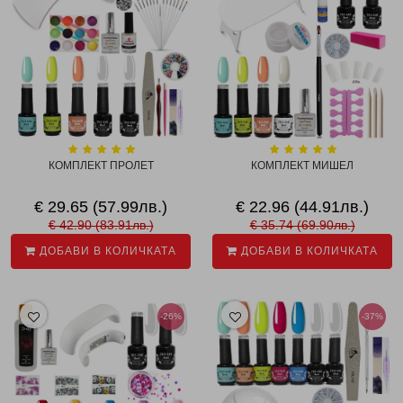
КОМПЛЕКТ ПРОЛЕТ
КОМПЛЕКТ МИШЕЛ
€ 29.65 (57.99лв.)
€ 22.96 (44.91лв.)
€ 42.90 (83.91лв.)
€ 35.74 (69.90лв.)
ДОБАВИ В КОЛИЧКАТА
ДОБАВИ В КОЛИЧКАТА
-26%
-37%