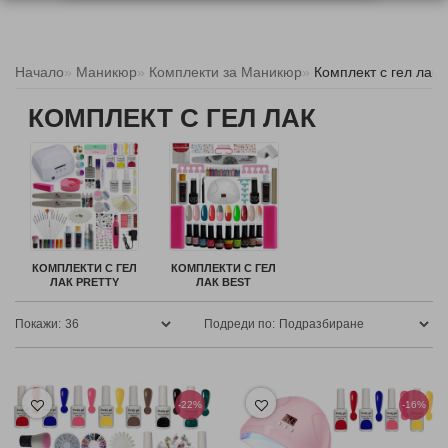
Начало
Маникюр
Комплекти за Маникюр
Комплект с гел лак
КОМПЛЕКТ С ГЕЛ ЛАК
КОМПЛЕКТИ С ГЕЛ
КОМПЛЕКТИ С ГЕЛ
ЛАК PRETTY
ЛАК BEST
Покажи:
Подреди по:
-22%
-16%