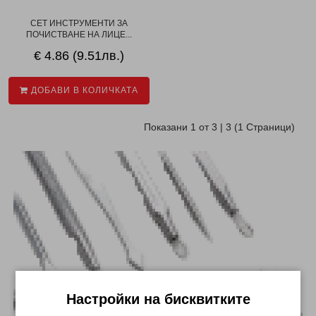
СЕТ ИНСТРУМЕНТИ ЗА
ПОЧИСТВАНЕ НА ЛИЦЕ...
€ 4.86 (9.51лв.)
ДОБАВИ В КОЛИЧКАТА
Показани 1 от 3 | 3 (1 Страници)
Настройки на бисквитките