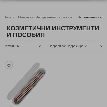
Начало
Маникюр
Инструменти за маникюр
Козметични инстр
КОЗМЕТИЧНИ ИНСТРУМЕНТИ
И ПОСОБИЯ
Покажи:
Подреди по: