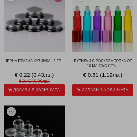
ЧЕРНА ПРАЗНА КУТИЙКА - 3 ГР....
БУТИЛКИ С РОЛКОВА ТОПКА ОТ
10 МЛ СЪС СТЪ...
€ 0.22 (0.43лв.)
€ 0.61 (1.19лв.)
€ 0.46 (0.90лв.)
ДОБАВИ В КОЛИЧКАТА
ДОБАВИ В КОЛИЧКАТА