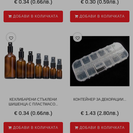
€ 0.34 (0.66лв.)
€ 0.30 (0.59лв.)
ДОБАВИ В КОЛИЧКАТА
ДОБАВИ В КОЛИЧКАТА
КЕХЛИБАРЕНИ СТЪКЛЕНИ
КОНТЕЙНЕР ЗА ДЕКОРАЦИИ...
ШИШЕНЦА С ПЛАСТМАСО...
€ 0.34 (0.66лв.)
€ 1.43 (2.80лв.)
ДОБАВИ В КОЛИЧКАТА
ДОБАВИ В КОЛИЧКАТА