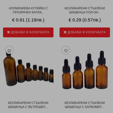
АЛУМИНИЕВА КУТИЙКА С
КЕХЛИБАРЕНИ СТЪКЛЕНИ
ПРОЗРАЧЕН КАПАК...
ШИШЕНЦА РОЛ-ОН...
€ 0.61 (1.19лв.)
€ 0.29 (0.57лв.)
ДОБАВИ В КОЛИЧКАТА
ДОБАВИ В КОЛИЧКАТА
КЕХЛИБАРЕНИ СТЪКЛЕНИ
КЕХЛИБАРЕНИ СТЪКЛЕНИ
ШИШЕНЦА С ВЪТРЕШЕН ...
ШИШЕНЦА С КАПКОМЕР ...