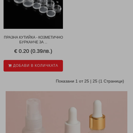
ПРАЗНА КУТИЙКА - КОЗМЕТИЧНО
БУРКАНЧЕ ЗА ...
€ 0.20 (0.39лв.)
ДОБАВИ В КОЛИЧКАТА
Показани 1 от 25 | 25 (1 Страници)