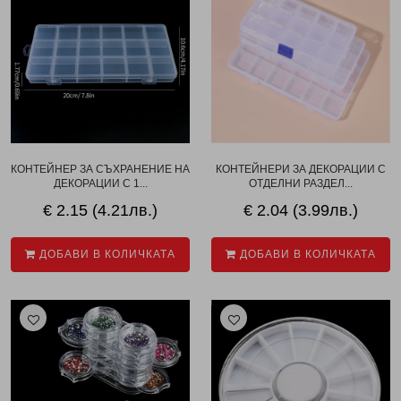
КОНТЕЙНЕР ЗА СЪХРАНЕНИЕ НА
КОНТЕЙНЕРИ ЗА ДЕКОРАЦИИ С
ДЕКОРАЦИИ С 1...
ОТДЕЛНИ РАЗДЕЛ...
€ 2.15 (4.21лв.)
€ 2.04 (3.99лв.)
ДОБАВИ В КОЛИЧКАТА
ДОБАВИ В КОЛИЧКАТА