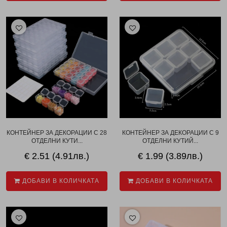
КОНТЕЙНЕР ЗА ДЕКОРАЦИИ С 28
КОНТЕЙНЕР ЗА ДЕКОРАЦИИ С 9
ОТДЕЛНИ КУТИ...
ОТДЕЛНИ КУТИЙ...
€ 2.51 (4.91лв.)
€ 1.99 (3.89лв.)
ДОБАВИ В КОЛИЧКАТА
ДОБАВИ В КОЛИЧКАТА