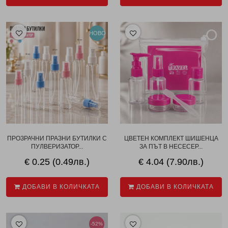
НОВО
ПРОЗРАЧНИ ПРАЗНИ БУТИЛКИ С
ЦВЕТЕН КОМПЛЕКТ ШИШЕНЦА
ПУЛВЕРИЗАТОР...
ЗА ПЪТ В НЕСЕСЕР...
€ 0.25 (0.49лв.)
€ 4.04 (7.90лв.)
ДОБАВИ В КОЛИЧКАТА
ДОБАВИ В КОЛИЧКАТА
-52%