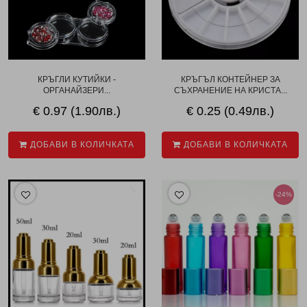
КРЪГЛИ КУТИЙКИ -
КРЪГЪЛ КОНТЕЙНЕР ЗА
ОРГАНАЙЗЕРИ...
СЪХРАНЕНИЕ НА КРИСТА...
€ 0.97 (1.90лв.)
€ 0.25 (0.49лв.)
ДОБАВИ В КОЛИЧКАТА
ДОБАВИ В КОЛИЧКАТА
-24%