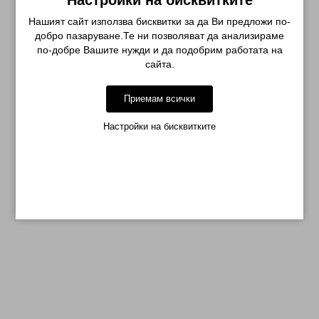
Настройки на бисквитките
Нашият сайт използва бисквитки за да Ви предложи по-
добро пазаруване.Те ни позволяват да анализираме
по-добре Вашите нужди и да подобрим работата на
сайта.
Приемам всички
Настройки на бисквитките