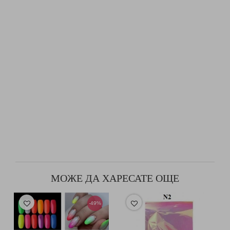
МОЖЕ ДА ХАРЕСАТЕ ОЩЕ
-49%