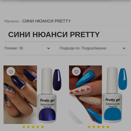
Начало
СИНИ НЮАНСИ PRETTY
СИНИ НЮАНСИ PRETTY
Покажи:
Подреди по: