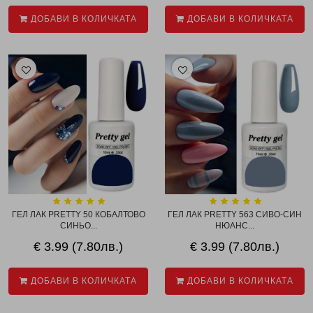
ДОБАВИ В КОЛИЧКАТА
ДОБАВИ В КОЛИЧКАТА
ГЕЛ ЛАК PRETTY 50 КОБАЛТОВО
ГЕЛ ЛАК PRETTY 563 СИВО-СИН
СИНЬО...
НЮАНС...
€ 3.99 (7.80лв.)
€ 3.99 (7.80лв.)
ДОБАВИ В КОЛИЧКАТА
ДОБАВИ В КОЛИЧКАТА