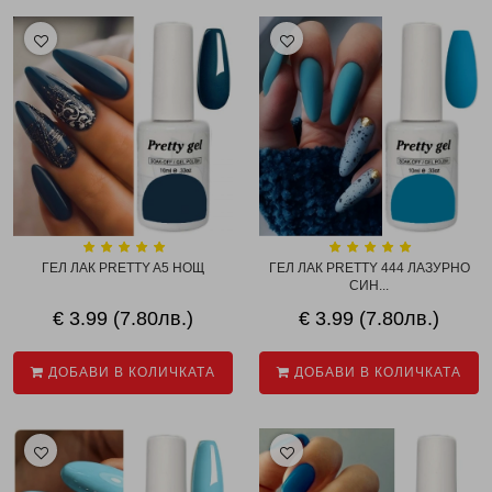
ГЕЛ ЛАК PRETTY A5 НОЩ
ГЕЛ ЛАК PRETTY 444 ЛАЗУРНО
СИН...
€ 3.99 (7.80лв.)
€ 3.99 (7.80лв.)
ДОБАВИ В КОЛИЧКАТА
ДОБАВИ В КОЛИЧКАТА