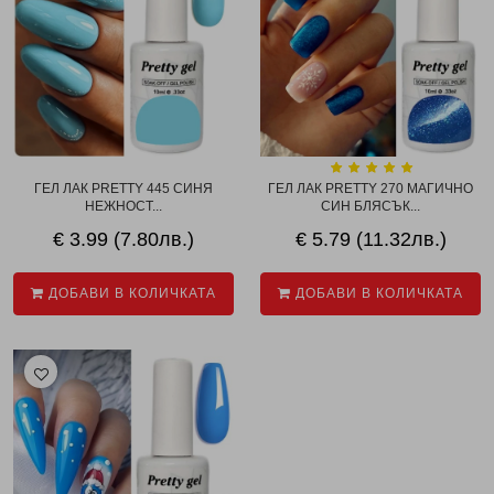
ГЕЛ ЛАК PRETTY 445 СИНЯ
ГЕЛ ЛАК PRETTY 270 МАГИЧНО
НЕЖНОСТ...
СИН БЛЯСЪК...
€ 3.99 (7.80лв.)
€ 5.79 (11.32лв.)
ДОБАВИ В КОЛИЧКАТА
ДОБАВИ В КОЛИЧКАТА