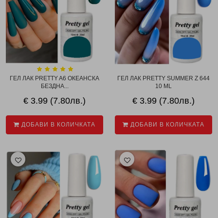
ГЕЛ ЛАК PRETTY A6 ОКЕАНСКА
ГЕЛ ЛАК PRETTY SUMMER Z 644
БЕЗДНА...
10 ML
€ 3.99 (7.80лв.)
€ 3.99 (7.80лв.)
ДОБАВИ В КОЛИЧКАТА
ДОБАВИ В КОЛИЧКАТА