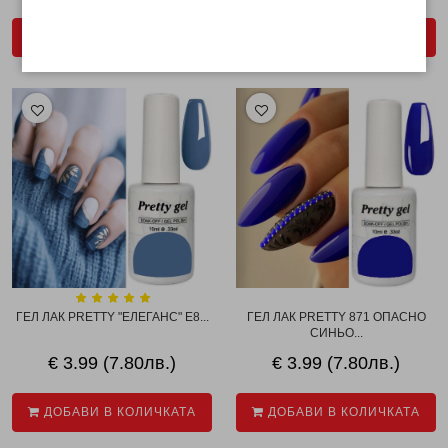
€ 14.11 (27.60лв.)
ДОБАВИ В КОЛИЧКАТА
ДОБАВИ В КОЛИЧКАТА
ГЕЛ ЛАК PRETTY "ЕЛЕГАНС" E8...
ГЕЛ ЛАК PRETTY 871 ОПАСНО
СИНЬО...
€ 3.99 (7.80лв.)
€ 3.99 (7.80лв.)
ДОБАВИ В КОЛИЧКАТА
ДОБАВИ В КОЛИЧКАТА