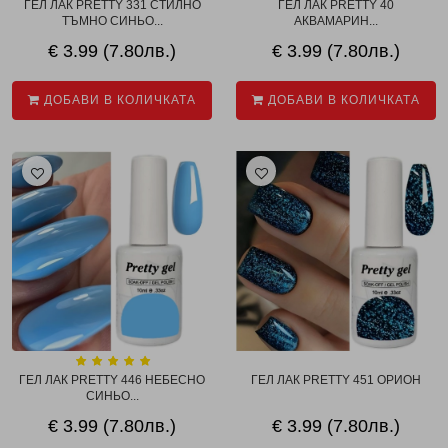
ГЕЛ ЛАК PRETTY 331 СТИЛНО
ГЕЛ ЛАК PRETTY 40
ТЪМНО СИНЬО...
АКВАМАРИН...
€ 3.99 (7.80лв.)
€ 3.99 (7.80лв.)
ДОБАВИ В КОЛИЧКАТА
ДОБАВИ В КОЛИЧКАТА
ГЕЛ ЛАК PRETTY 446 НЕБЕСНО
ГЕЛ ЛАК PRETTY 451 ОРИОН
СИНЬО...
€ 3.99 (7.80лв.)
€ 3.99 (7.80лв.)