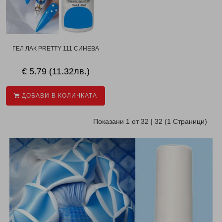
ГЕЛ ЛАК PRETTY 111 СИНЕВА
€ 5.79 (11.32лв.)
ДОБАВИ В КОЛИЧКАТА
Показани 1 от 32 | 32 (1 Страници)