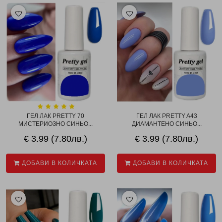
ГЕЛ ЛАК PRETTY 70
ГЕЛ ЛАК PRETTY A43
МИСТЕРИОЗНО СИНЬО...
ДИАМАНТЕНО СИНЬО...
€ 3.99 (7.80лв.)
€ 3.99 (7.80лв.)
ДОБАВИ В КОЛИЧКАТА
ДОБАВИ В КОЛИЧКАТА