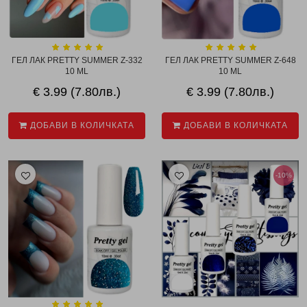
ГЕЛ ЛАК PRETTY SUMMER Z-332
ГЕЛ ЛАК PRETTY SUMMER Z-648
10 ML
10 ML
€ 3.99 (7.80лв.)
€ 3.99 (7.80лв.)
ДОБАВИ В КОЛИЧКАТА
ДОБАВИ В КОЛИЧКАТА
-10%