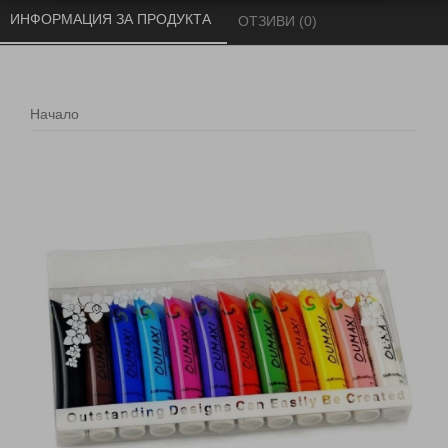
ИНФОРМАЦИЯ ЗА ПРОДУКТА 
ОТЗИВИ (0) 
Начало