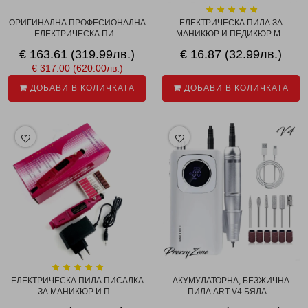
ОРИГИНАЛНА ПРОФЕСИОНАЛНА
EЛЕКТРИЧЕСКА ПИЛА ЗА
ЕЛЕКТРИЧЕСКА ПИ...
МАНИКЮР И ПЕДИКЮР M...
€ 163.61 (319.99лв.)
€ 16.87 (32.99лв.)
€ 317.00 (620.00лв.)
ДОБАВИ В КОЛИЧКАТА
ДОБАВИ В КОЛИЧКАТА
EЛЕКТРИЧЕСКА ПИЛА ПИСАЛКА
АКУМУЛАТОРНА, БЕЗЖИЧНА
ЗА МАНИКЮР И П...
ПИЛА ART V4 БЯЛА ...