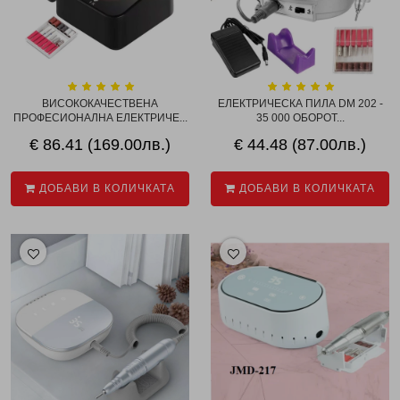
ВИСОКОКАЧЕСТВЕНА
ЕЛЕКТРИЧЕСКА ПИЛА DM 202 -
ПРОФЕСИОНАЛНА ЕЛЕКТРИЧЕ...
35 000 ОБОРОТ...
€ 86.41 (169.00лв.)
€ 44.48 (87.00лв.)
ДОБАВИ В КОЛИЧКАТА
ДОБАВИ В КОЛИЧКАТА