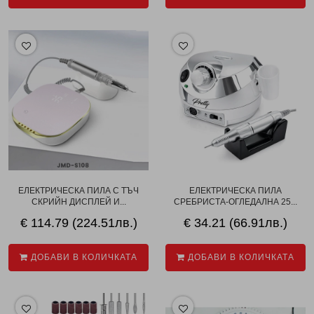
ЕЛЕКТРИЧЕСКА ПИЛА С ТЪЧ
ЕЛЕКТРИЧЕСКА ПИЛА
СКРИЙН ДИСПЛЕЙ И...
СРЕБРИСТА-ОГЛЕДАЛНА 25...
€ 114.79 (224.51лв.)
€ 34.21 (66.91лв.)
ДОБАВИ В КОЛИЧКАТА
ДОБАВИ В КОЛИЧКАТА