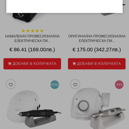
НАМАЛЕНА!! ПРОФЕСИОНАЛНА
ОРИГИНАЛНА ПРОФЕСИОНАЛНА
ЕЛЕКТРИЧЕСКА ПИ...
ЕЛЕКТРИЧЕСКА ПИ...
€ 86.41 (169.00лв.)
€ 175.00 (342.27лв.)
ДОБАВИ В КОЛИЧКАТА
ДОБАВИ В КОЛИЧКАТА
НОВО
-48%