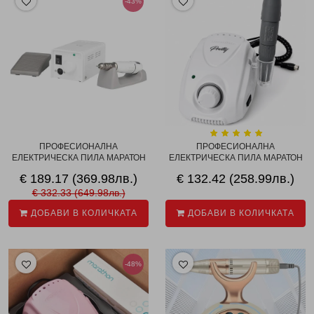
-43%
ПРОФЕСИОНАЛНА
ПРОФЕСИОНАЛНА
ЕЛЕКТРИЧЕСКА ПИЛА МАРАТОН
ЕЛЕКТРИЧЕСКА ПИЛА МАРАТОН
...
...
€ 189.17 (369.98лв.)
€ 132.42 (258.99лв.)
€ 332.33 (649.98лв.)
ДОБАВИ В КОЛИЧКАТА
ДОБАВИ В КОЛИЧКАТА
-48%