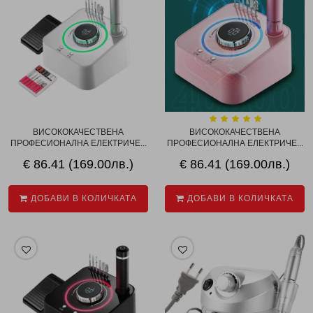
ВИСОКОКАЧЕСТВЕНА
ВИСОКОКАЧЕСТВЕНА
ПРОФЕСИОНАЛНА ЕЛЕКТРИЧЕ...
ПРОФЕСИОНАЛНА ЕЛЕКТРИЧЕ...
€ 86.41 (169.00лв.)
€ 86.41 (169.00лв.)
ДОБАВИ В КОЛИЧКАТА
ДОБАВИ В КОЛИЧКАТА