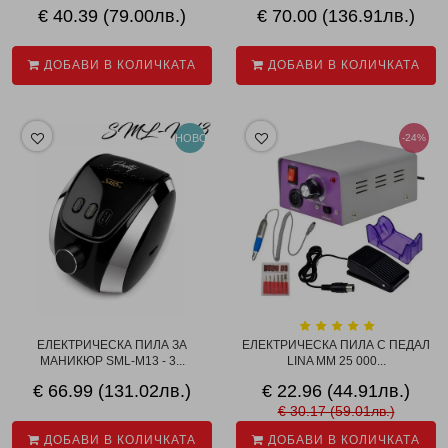
€ 40.39 (79.00лв.)
€ 70.00 (136.91лв.)
ДОБАВИ В КОЛИЧКАТА
ДОБАВИ В КОЛИЧКАТА
НОВО
-24%
ЕЛЕКТРИЧЕСКА ПИЛА ЗА
ЕЛЕКТРИЧЕСКА ПИЛА С ПЕДАЛ
МАНИКЮР SML-M13 - 3...
LINA MM 25 000...
€ 66.99 (131.02лв.)
€ 22.96 (44.91лв.)
€ 30.17 (59.01лв.)
ДОБАВИ В КОЛИЧКАТА
ДОБАВИ В КОЛИЧКАТА