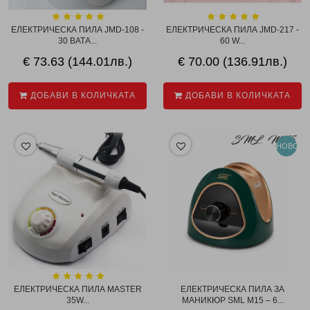
ЕЛЕКТРИЧЕСКА ПИЛА JMD-108 -
ЕЛЕКТРИЧЕСКА ПИЛА JMD-217 -
30 ВАТА...
60 W...
€ 73.63 (144.01лв.)
€ 70.00 (136.91лв.)
ДОБАВИ В КОЛИЧКАТА
ДОБАВИ В КОЛИЧКАТА
НОВО
ЕЛЕКТРИЧЕСКА ПИЛА MASTER
ЕЛЕКТРИЧЕСКА ПИЛА ЗА
35W...
МАНИКЮР SML M15 – 6...