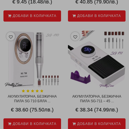
€ 9.45 (18.48лв.)
€ 40.85 (79.90лв.)
ДОБАВИ В КОЛИЧКАТА
ДОБАВИ В КОЛИЧКАТА
АКУМУЛАТОРНА, БЕЗЖИЧНА
АКУМУЛАТОРНА, БЕЗЖИЧНА
ПИЛА SG 710 БЯЛА ...
ПИЛА SG-711 – 45 ...
€ 38.60 (75.50лв.)
€ 38.34 (74.99лв.)
ДОБАВИ В КОЛИЧКАТА
ДОБАВИ В КОЛИЧКАТА