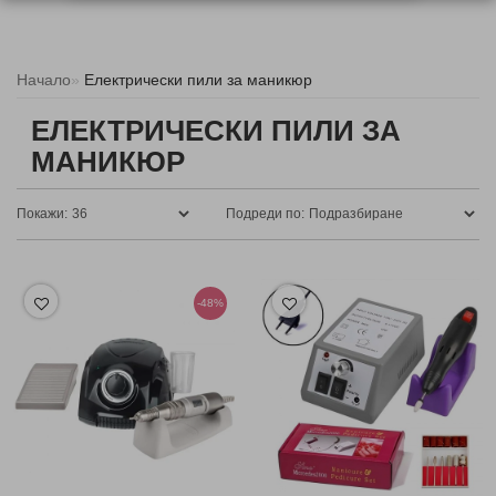
Начало
Електрически пили за маникюр
ЕЛЕКТРИЧЕСКИ ПИЛИ ЗА
МАНИКЮР
Покажи:
Подреди по:
-48%