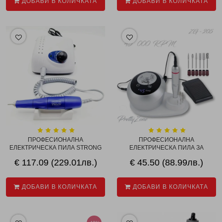
ДОБАВИ В КОЛИЧКАТА
ДОБАВИ В КОЛИЧКАТА
ПРОФЕСИОНАЛНА
ПРОФЕСИОНАЛНА
ЕЛЕКТРИЧЕСКА ПИЛА STRONG
ЕЛЕКТРИЧЕСКА ПИЛА ЗА
2...
МАНИК...
€ 117.09 (229.01лв.)
€ 45.50 (88.99лв.)
ДОБАВИ В КОЛИЧКАТА
ДОБАВИ В КОЛИЧКАТА