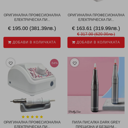
ОРИГИНАЛНА ПРОФЕСИОНАЛНА
ОРИГИНАЛНА ПРОФЕСИОНАЛНА
ЕЛЕКТРИЧЕСКА ПИ...
ЕЛЕКТРИЧЕСКА ПИ...
€ 195.00 (381.39лв.)
€ 163.61 (319.99лв.)
€ 317.00 (620.00лв.)
ДОБАВИ В КОЛИЧКАТА
ДОБАВИ В КОЛИЧКАТА
-54%
ОРИГИНАЛНА ПРОФЕСИОНАЛНА
ПИЛА ПИСАЛКА DARK GREY
ЕЛЕКТРИЧЕСКА ПИ...
ПРЕЦИЗНА И БЕЗШУМ...