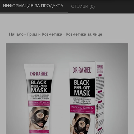
ИНФОРМАЦИЯ ЗА ПРОДУКТА 
ОТЗИВИ (0) 
Начало
Грим и Козметика
Козметика за лице