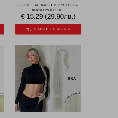
А
85 СМ ОПАШКА ОТ ИЗКУСТВЕНА
КОСА СУПЕР КА...
€ 15.29 (29.90лв.)
ДОБАВИ В КОЛИЧКАТА