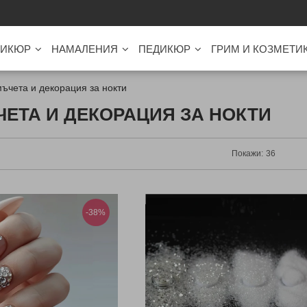
ИКЮР
НАМАЛЕНИЯ
ПЕДИКЮР
ГРИМ И КОЗМЕТИ
ъчета и декорация за нокти
ЕТА И ДЕКОРАЦИЯ ЗА НОКТИ
Покажи:
-38%