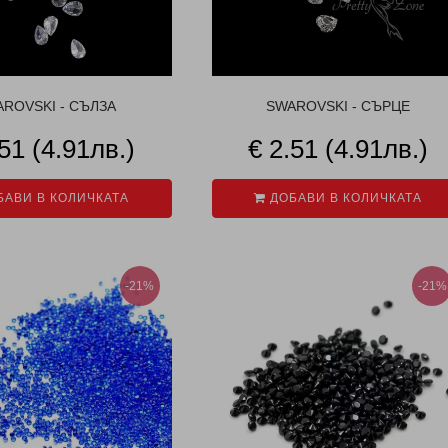
ROVSKI - СЪЛЗА
SWAROVSKI - СЪРЦЕ
.51 (4.91лв.)
€ 2.51 (4.91лв.)
АВИ В КОЛИЧКАТА
ДОБАВИ В КОЛИЧКАТА
-21%
-21%