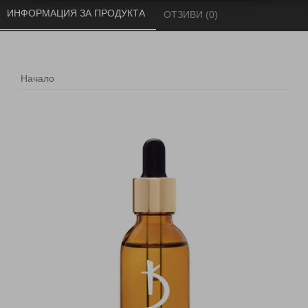
ИНФОРМАЦИЯ ЗА ПРОДУКТА 
ОТЗИВИ (0) 
Начало