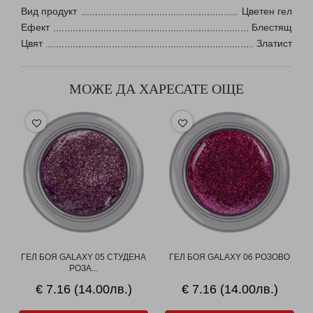
Вид продукт
Цветен гел
Ефект
Блестящ
Цвят
Златист
МОЖЕ ДА ХАРЕСАТЕ ОЩЕ
ГЕЛ БОЯ GALAXY 05 СТУДЕНА
ГЕЛ БОЯ GALAXY 06 РОЗОВО
РОЗА...
€ 7.16 (14.00лв.)
€ 7.16 (14.00лв.)