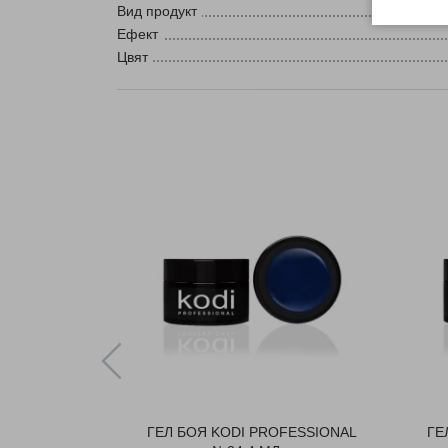
Вид продукт
Ефект
Цвят
ГЕЛ БОЯ KODI PROFESSIONAL
ГЕ