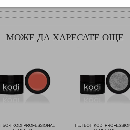
МОЖЕ ДА ХАРЕСАТЕ ОЩЕ
Л БОЯ KODI PROFESSIONAL
ГЕЛ БОЯ KODI PROFESSIO