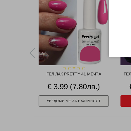
ГЕЛ ЛАК PRETTY 41 МЕЧТА
ГЕЛ
€ 3.99 (7.80лв.)
УВЕДОМИ МЕ ЗА НАЛИЧНОСТ