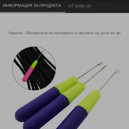
ИНФОРМАЦИЯ ЗА ПРОДУКТА 
ОТЗИВИ (0) 
Начало
Материали за поставяне и сваляне на коса на треси