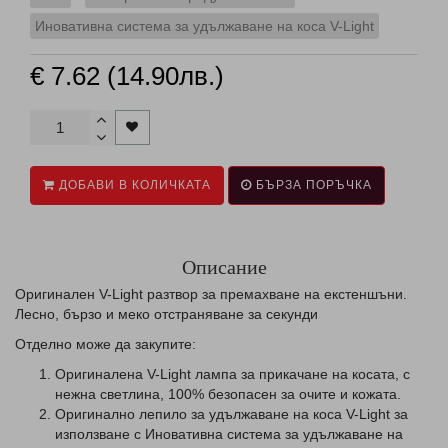
Иновативна система за удължаване на коса V-Light
€ 7.62 (14.90лв.)
ДОБАВИ В КОЛИЧКАТА
БЪРЗА ПОРЪЧКА
Описание
Оригинален V-Light разтвор за премахване на екстеншъни.
Лесно, бързо и меко отстраняване за секунди
Отделно може да закупите:
Оригиналена V-Light лампа за прикачане на косата, с
нежна светлина, 100% безопасен за очите и кожата.
Оригинално лепило за удължаване на коса V-Light за
използване с Иновативна система за удължаване на