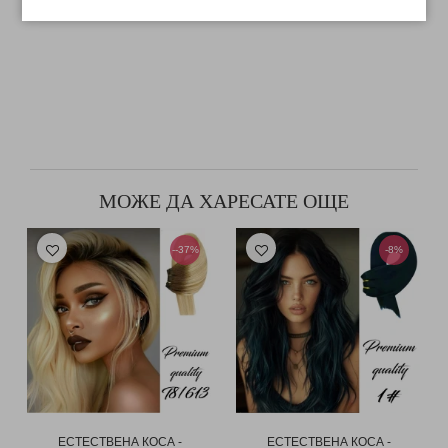
МОЖЕ ДА ХАРЕСАТЕ ОЩЕ
--37%
-8%
ЕСТЕСТВЕНА КОСА -
ЕСТЕСТВЕНА КОСА -