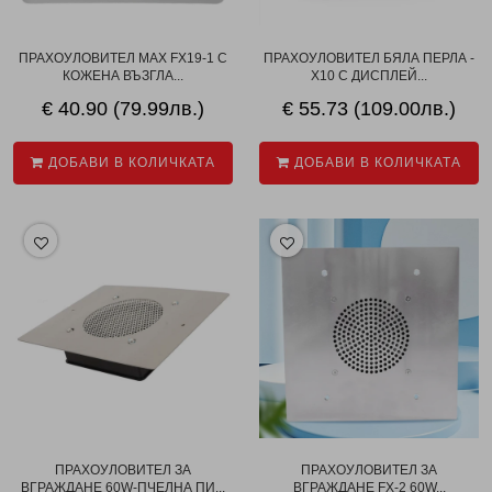
ПРАХОУЛОВИТЕЛ MAX FX19-1 С
ПРАХОУЛОВИТЕЛ БЯЛА ПЕРЛА -
КОЖЕНА ВЪЗГЛА...
X10 С ДИСПЛЕЙ...
€ 40.90 (79.99лв.)
€ 55.73 (109.00лв.)
ДОБАВИ В КОЛИЧКАТА
ДОБАВИ В КОЛИЧКАТА
ПРАХОУЛОВИТЕЛ ЗА
ПРАХОУЛОВИТЕЛ ЗА
ВГРАЖДАНЕ 60W-ПЧЕЛНА ПИ...
ВГРАЖДАНЕ FX-2 60W...