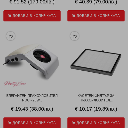
€ 91.52 (179.00лв.)
€ 40.39 (79.00лв.)
ДОБАВИ В КОЛИЧКАТА
ДОБАВИ В КОЛИЧКАТА
ЕЛЕГАНТЕН ПРАХОУЛОВИТЕЛ
КАСЕТЕН ФИЛТЪР ЗА
NDC - 23W...
ПРАХОУЛОВИТЕЛ...
€ 19.43 (38.00лв.)
€ 10.17 (19.89лв.)
ДОБАВИ В КОЛИЧКАТА
ДОБАВИ В КОЛИЧКАТА