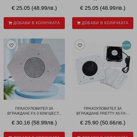
€ 25.05 (48.99лв.)
€ 25.05 (48.99лв.)
ДОБАВИ В КОЛИЧКАТА
ДОБАВИ В КОЛИЧКАТА
НОВО
ПРАХОУЛОВИТЕЛ ЗА
ПРАХОУЛОВИТЕЛ ЗА
ВГРАЖДАНЕ FX-3 60W ШЕСТ...
ВГРАЖДАНЕ PRETTY X6 FX-...
€ 30.16 (58.99лв.)
€ 25.90 (50.66лв.)