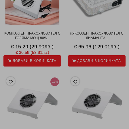
КОМПАКТЕН ПРАХОУЛОВИТЕЛ С
ЛУКСОЗЕН ПРАХОУЛОВИТЕЛ С
ГОЛЯМА МОЩ-80W...
ДИАМАНТИ...
€ 15.29 (29.90лв.)
€ 65.96 (129.01лв.)
€ 30.58 (59.81лв.)
ДОБАВИ В КОЛИЧКАТА
ДОБАВИ В КОЛИЧКАТА
-17%