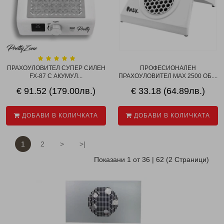
ПРАХОУЛОВИТЕЛ СУПЕР СИЛЕН
ПРОФЕСИОНАЛЕН
FX-87 С АКУМУЛ...
ПРАХОУЛОВИТЕЛ MAX 2500 ОБ....
€ 91.52 (179.00лв.)
€ 33.18 (64.89лв.)
ДОБАВИ В КОЛИЧКАТА
ДОБАВИ В КОЛИЧКАТА
1
2
>
>|
Показани 1 от 36 | 62 (2 Страници)