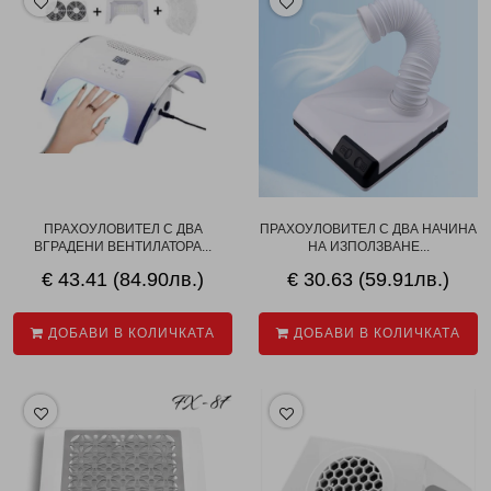
ПРАХОУЛОВИТЕЛ С ДВА
ПРАХОУЛОВИТЕЛ С ДВА НАЧИНА
ВГРАДЕНИ ВЕНТИЛАТОРА...
НА ИЗПОЛЗВАНЕ...
€ 43.41 (84.90лв.)
€ 30.63 (59.91лв.)
ДОБАВИ В КОЛИЧКАТА
ДОБАВИ В КОЛИЧКАТА