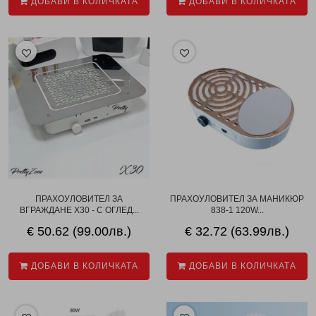
ДОБАВИ В КОЛИЧКАТА
ДОБАВИ В КОЛИЧКАТА
ПРАХОУЛОВИТЕЛ ЗА
ПРАХОУЛОВИТЕЛ ЗА МАНИКЮР
ВГРАЖДАНЕ X30 - С ОГЛЕД...
838-1 120W...
€ 50.62 (99.00лв.)
€ 32.72 (63.99лв.)
ДОБАВИ В КОЛИЧКАТА
ДОБАВИ В КОЛИЧКАТА