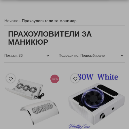
Начало
Прахоуловители за маникюр
ПРАХОУЛОВИТЕЛИ ЗА
МАНИКЮР
Покажи:
Подреди по:
-48%