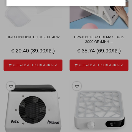
ПРАХОУЛОВИТЕЛ DC-100 40W
ПРАХОУЛОВИТЕЛ MAX FX-19
3000 ОБ./МИН....
€ 20.40 (39.90лв.)
€ 35.74 (69.90лв.)
ДОБАВИ В КОЛИЧКАТА
ДОБАВИ В КОЛИЧКАТА