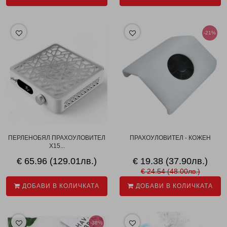
-21%
ПЕРЛЕНОБЯЛ ПРАХОУЛОВИТЕЛ
ПРАХОУЛОВИТЕЛ - КОЖЕН
X15...
€ 65.96 (129.01лв.)
€ 19.38 (37.90лв.)
€ 24.54 (48.00лв.)
ДОБАВИ В КОЛИЧКАТА
ДОБАВИ В КОЛИЧКАТА
-38%