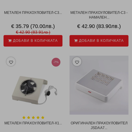
МЕТАЛЕН ПРАХОУЛОВИТЕЛ-C3...
МЕТАЛЕН ПРАХОУЛОВИТЕЛ-C3 -
НАМАЛЕН...
€ 35.79 (70.00лв.)
€ 42.90 (83.90лв.)
€ 42.90 (83.91лв.)
ДОБАВИ В КОЛИЧКАТА
ДОБАВИ В КОЛИЧКАТА
-7%
МЕТАЛЕН ПРАХОУЛОВИТЕЛ-Х1...
ОРИГИНАЛЕН ПРАХОУЛОВИТЕЛ
JSDA A7...