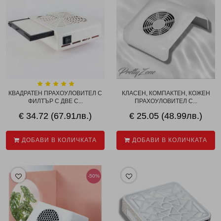
КВАДРАТЕН ПРАХОУЛОВИТЕЛ С
КЛАСЕН, КОМПАКТЕН, КОЖЕН
ФИЛТЪР С ДВЕ С...
ПРАХОУЛОВИТЕЛ С...
€ 34.72 (67.91лв.)
€ 25.05 (48.99лв.)
ДОБАВИ В КОЛИЧКАТА
ДОБАВИ В КОЛИЧКАТА
-50%