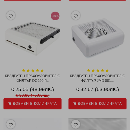
-36%
КВАДРАТЕН ПРАХОУЛОВИТЕЛ С
КВАДРАТЕН ПРАХОУЛОВИТЕЛ С
ФИЛТЪР DC950 Р...
ФИЛТЪР JMD 801...
€ 25.05 (48.99лв.)
€ 32.67 (63.90лв.)
€ 38.86 (76.00лв.)
ДОБАВИ В КОЛИЧКАТА
ДОБАВИ В КОЛИЧКАТА