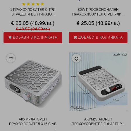
1 ПРАХОУЛОВИТЕЛ С ТРИ
80W ПРОФЕСИОНАЛЕН
ВГРАДЕНИ ВЕНТИЛАТО...
ПРАХОУЛОВИТЕЛ С РЕГУЛИ...
€ 25.05 (48.99лв.)
€ 25.05 (48.99лв.)
€ 48.57 (94.99лв.)
ДОБАВИ В КОЛИЧКАТА
ДОБАВИ В КОЛИЧКАТА
АКУМУЛАТОРЕН
АКУМУЛАТОРЕН
ПРАХОУЛОВИТЕЛ X15 С AB
ПРАХОУЛОВИТЕЛ С ФИЛТЪР –
ДИАМ...
МО...