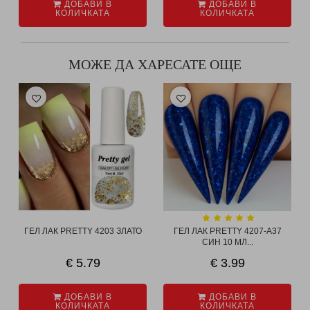
ДОБАВИ В
ДОБАВИ В
КОЛИЧКАТА
КОЛИЧКАТА
МОЖЕ ДА ХАРЕСАТЕ ОЩЕ
ГЕЛ ЛАК PRETTY 4203 ЗЛАТО
ГЕЛ ЛАК PRETTY 4207-A37
СИН 10 МЛ...
€ 5.79
€ 3.99
ДОБАВИ В
ДОБАВИ В
КОЛИЧКАТА
КОЛИЧКАТА