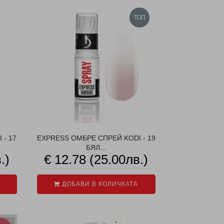
ТОП
 - 17
EXPRESS ОМБРЕ СПРЕЙ KODI - 19
БЯЛ...
.)
€ 12.78 (25.00лв.)
ДОБАВИ В КОЛИЧКАТА