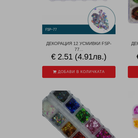
ДЕКОРАЦИЯ 12 УСМИВКИ FSP-
ДЕ
77...
€ 2.51 (4.91лв.)
ДОБАВИ В КОЛИЧКАТА