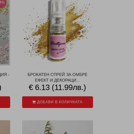
34%
ИЯ -
БРОКАТЕН СПРЕЙ ЗА ОМБРЕ
ЕФЕКТ И ДЕКОРАЦИ...
)
€ 6.13 (11.99лв.)
ДОБАВИ В КОЛИЧКАТА