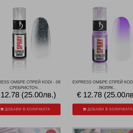
ESS ОМБРЕ СПРЕЙ KODI - 08
EXPRESS ОМБРЕ СПРЕЙ KODI
СРЕБРИСТОЧ...
ЛЮЛЯК...
 12.78 (25.00лв.)
€ 12.78 (25.00лв
ДОБАВИ В КОЛИЧКАТА
ДОБАВИ В КОЛИЧКАТА