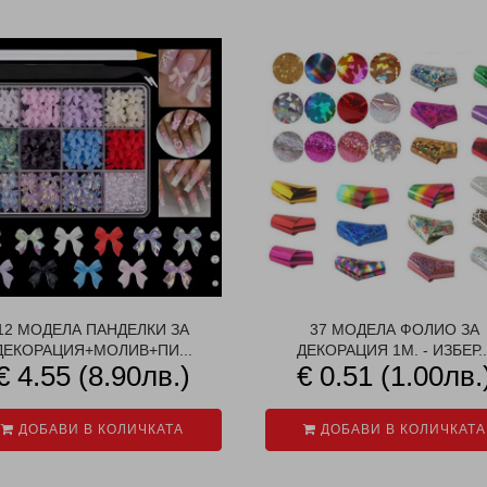
12 МОДЕЛА ПАНДЕЛКИ ЗА
37 МОДЕЛА ФОЛИО ЗА
ДЕКОРАЦИЯ+МОЛИВ+ПИ...
ДЕКОРАЦИЯ 1М. - ИЗБЕР..
€ 4.55 (8.90лв.)
€ 0.51 (1.00лв.
ДОБАВИ В КОЛИЧКАТА
ДОБАВИ В КОЛИЧКАТА