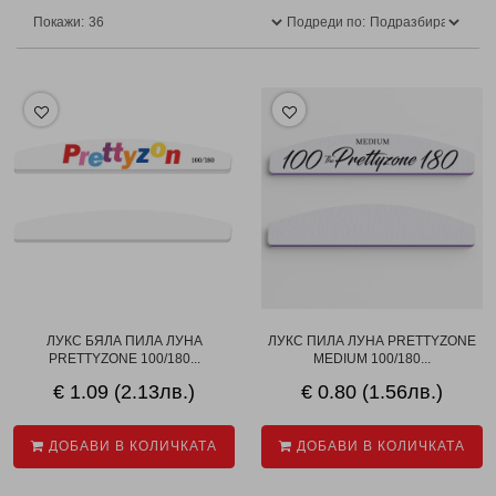
Покажи:
Подреди по:
ЛУКС БЯЛА ПИЛА ЛУНА
ЛУКС ПИЛА ЛУНА PRETTYZONE
PRETTYZONE 100/180...
MEDIUM 100/180...
€ 1.09 (2.13лв.)
€ 0.80 (1.56лв.)
ДОБАВИ В КОЛИЧКАТА
ДОБАВИ В КОЛИЧКАТА