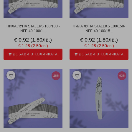
ПИЛА ЛУНА STALEKS 100/100 -
ПИЛА ЛУНА STALEKS 100/150-
NFE-40-100/1...
NFE-40-100/15...
€ 0.92 (1.80лв.)
€ 0.92 (1.80лв.)
€ 1.28 (2.50лв.)
€ 1.28 (2.50лв.)
ДОБАВИ В КОЛИЧКАТА
ДОБАВИ В КОЛИЧКАТА
-28%
-93%