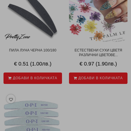
ПИЛА ЛУНА ЧЕРНА 100/180
ЕСТЕСТВЕНИ СУХИ ЦВЕТЯ
РАЗЛИЧНИ ЦВЕТОВЕ...
€ 0.51 (1.00лв.)
€ 0.97 (1.90лв.)
ДОБАВИ В КОЛИЧКАТА
ДОБАВИ В КОЛИЧКАТА