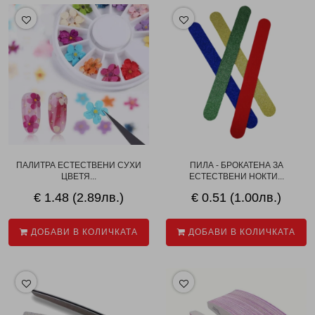
ПАЛИТРА ЕСТЕСТВЕНИ СУХИ
ПИЛА - БРОКАТЕНА ЗА
ЦВЕТЯ...
ЕСТЕСТВЕНИ НОКТИ...
€ 1.48 (2.89лв.)
€ 0.51 (1.00лв.)
ДОБАВИ В КОЛИЧКАТА
ДОБАВИ В КОЛИЧКАТА