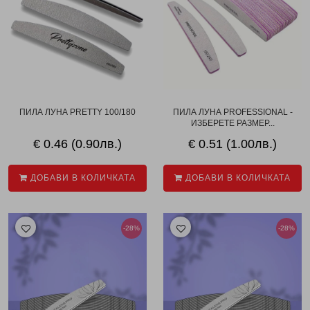
ПИЛА ЛУНА PRETTY 100/180
ПИЛА ЛУНА PROFESSIONAL -
ИЗБЕРЕТЕ РАЗМЕР...
€ 0.46 (0.90лв.)
€ 0.51 (1.00лв.)
ДОБАВИ В КОЛИЧКАТА
ДОБАВИ В КОЛИЧКАТА
-28%
-28%