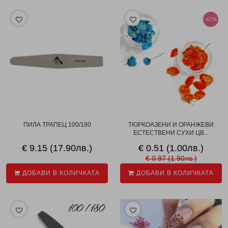
-47%
ПИЛА ТРАПЕЦ 100/180
ТЮРКОАЗЕНИ И ОРАНЖЕВИ
ЕСТЕСТВЕНИ СУХИ ЦВ...
€ 9.15 (17.90лв.)
€ 0.51 (1.00лв.)
€ 0.97 (1.90лв.)
ДОБАВИ В КОЛИЧКАТА
ДОБАВИ В КОЛИЧКАТА