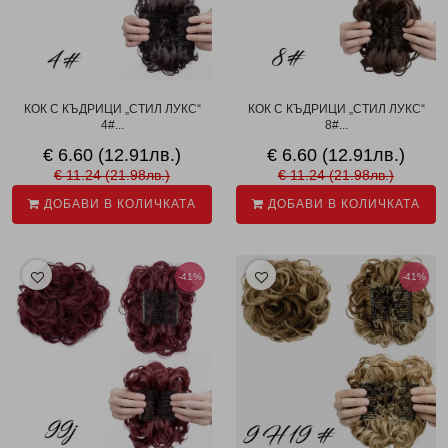
КОК С КЪДРИЦИ „СТИЛ ЛУКС“
КОК С КЪДРИЦИ „СТИЛ ЛУКС“
4#...
8#...
€ 6.60 (12.91лв.)
€ 6.60 (12.91лв.)
€ 11.24 (21.98лв.)
€ 11.24 (21.98лв.)
ДОБАВИ В КОЛИЧКАТА
ДОБАВИ В КОЛИЧКАТА
-41%
-41%