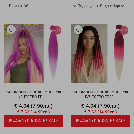
Покажи:
Подреди по:
-47%
-47%
КАНЕКАЛОН ЗА ВПЛИТАНЕ ЛУКС
КАНЕКАЛОН ЗА ВПЛИТАНЕ ЛУКС
КАЧЕСТВО FR-1...
КАЧЕСТВО FR22...
€ 4.04 (7.90лв.)
€ 4.04 (7.90лв.)
€ 7.62 (14.90лв.)
€ 7.62 (14.90лв.)
ДОБАВИ В КОЛИЧКАТА
ДОБАВИ В КОЛИЧКАТА