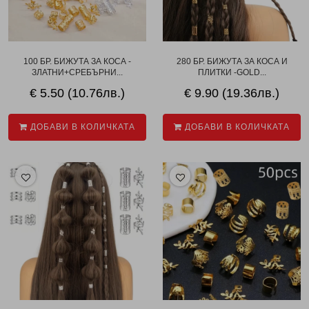
100 БР. БИЖУТА ЗА КОСА -
280 БР. БИЖУТА ЗА КОСА И
ЗЛАТНИ+СРЕБЪРНИ...
ПЛИТКИ -GOLD...
€ 5.50 (10.76лв.)
€ 9.90 (19.36лв.)
ДОБАВИ В КОЛИЧКАТА
ДОБАВИ В КОЛИЧКАТА