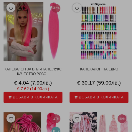
-47%
КАНЕКАЛОН ЗА ВПЛИТАНЕ ЛУКС
КАНЕКАЛОН НА ЕДРО
КАЧЕСТВО РОЗО...
€ 4.04 (7.90лв.)
€ 30.17 (59.00лв.)
€ 7.62 (14.90лв.)
ДОБАВИ В КОЛИЧКАТА
ДОБАВИ В КОЛИЧКАТА
-27%
-50%
НОВО