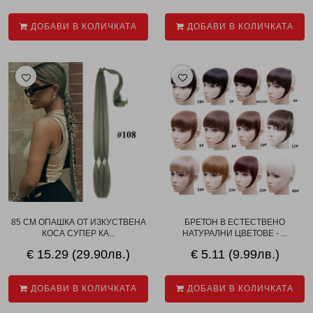
ДОБАВИ В КОЛИЧКАТА
ДОБАВИ В КОЛИЧКАТА
85 СМ ОПАШКА ОТ ИЗКУСТВЕНА
БРЕТОН В ЕСТЕСТВЕНО
КОСА СУПЕР КА...
НАТУРАЛНИ ЦВЕТОВЕ - ...
€ 15.29 (29.90лв.)
€ 5.11 (9.99лв.)
ДОБАВИ В КОЛИЧКАТА
ДОБАВИ В КОЛИЧКАТА