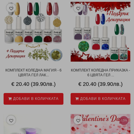
КОМПЛЕКТ КОЛЕДНА МАГИЯ - 6
КОМПЛЕКТ КОЛЕДНА ПРИКАЗКА -
ЦВЯТА ГЕЛ ЛАК...
6 ЦВЯТА ГЕЛ ...
€ 20.40 (39.90лв.)
€ 20.40 (39.90лв.)
ДОБАВИ В КОЛИЧКАТА
ДОБАВИ В КОЛИЧКАТА
-15%