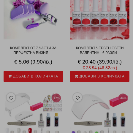
КОМПЛЕКТ ОТ 7 ЧАСТИ ЗА
КОМПЛЕКТ ЧЕРВЕН СВЕТИ
ПЕРФЕКТНА ВИЗИЯ -...
ВАЛЕНТИН - 6 РАЗЛИ...
€ 5.06 (9.90лв.)
€ 20.40 (39.90лв.)
€ 23.94 (46.82лв.)
ДОБАВИ В КОЛИЧКАТА
ДОБАВИ В КОЛИЧКАТА
-17%
-34%