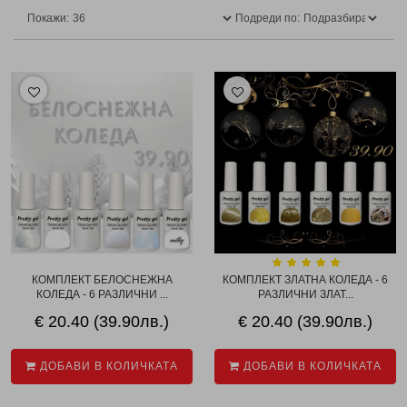
Покажи:
Подреди по:
КОМПЛЕКТ БЕЛОСНЕЖНА
КОМПЛЕКТ ЗЛАТНА КОЛЕДА - 6
КОЛЕДА - 6 РАЗЛИЧНИ ...
РАЗЛИЧНИ ЗЛАТ...
€ 20.40 (39.90лв.)
€ 20.40 (39.90лв.)
ДОБАВИ В КОЛИЧКАТА
ДОБАВИ В КОЛИЧКАТА