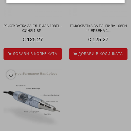
РЪКОХВАТКА ЗА ЕЛ. ПИЛА 108FL -
РЪКОХВАТКА ЗА ЕЛ. ПИЛА 108FN
СИНЯ 1 БР...
- ЧЕРВЕНА 1...
€ 125.27
€ 125.27
ДОБАВИ В КОЛИЧКАТА
ДОБАВИ В КОЛИЧКАТА