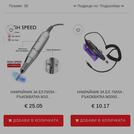
Покажи:
Подреди по:
НАКРАЙНИК ЗА ЕЛ ПИЛА -
НАКРАЙНИК ЗА ЕЛ. ПИЛА -
РЪКОХВАТКА M10...
РЪКОХВАТКА M2000...
€ 25.05
€ 10.17
ДОБАВИ В КОЛИЧКАТА
ДОБАВИ В КОЛИЧКАТА