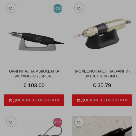
НОВО
ОРИГИНАЛНА РЪКОХВАТКА
ПРОФЕСИОНАЛЕН НАКРАЙНИК
SAEYANG H37LSP ЗА ...
ЗА ЕЛ. ПИЛА -JMD...
€ 103.00
€ 35.79
ДОБАВИ В КОЛИЧКАТА
ДОБАВИ В КОЛИЧКАТА
-24%