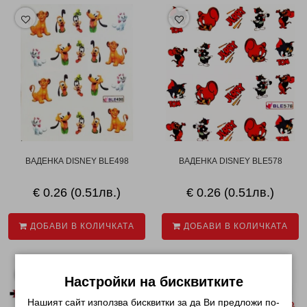
ВАДЕНКА DISNEY BLE498
ВАДЕНКА DISNEY BLE578
€ 0.26 (0.51лв.)
€ 0.26 (0.51лв.)
ДОБАВИ В КОЛИЧКАТА
ДОБАВИ В КОЛИЧКАТА
Настройки на бисквитките
Нашият сайт използва бисквитки за да Ви предложи по-