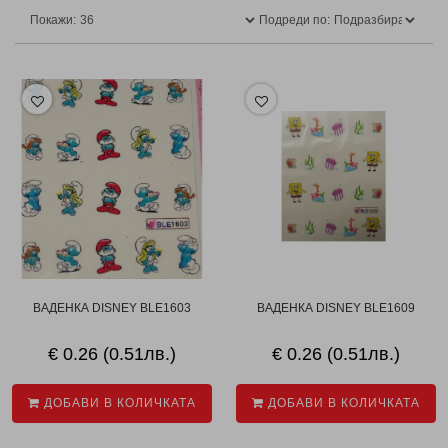
Покажи:
Подреди по:
ВАДЕНКА DISNEY BLE1603
ВАДЕНКА DISNEY BLE1609
€ 0.26 (0.51лв.)
€ 0.26 (0.51лв.)
ДОБАВИ В КОЛИЧКАТА
ДОБАВИ В КОЛИЧКАТА