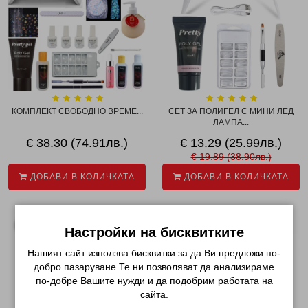
КОМПЛЕКТ СВОБОДНО ВРЕМЕ...
СЕТ ЗА ПОЛИГЕЛ С МИНИ ЛЕД
ЛАМПА...
€ 38.30 (74.91лв.)
€ 13.29 (25.99лв.)
€ 19.89 (38.90лв.)
ДОБАВИ В КОЛИЧКАТА
ДОБАВИ В КОЛИЧКАТА
Настройки на бисквитките
Нашият сайт използва бисквитки за да Ви предложи по-
добро пазаруване.Те ни позволяват да анализираме
по-добре Вашите нужди и да подобрим работата на
сайта.