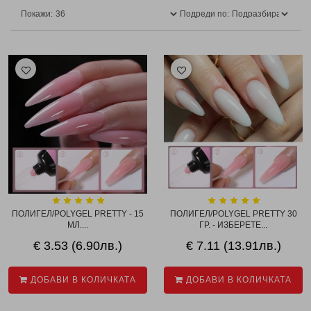
Покажи:
Подреди по:
ПОЛИГЕЛ/POLYGEL PRETTY - 15
ПОЛИГЕЛ/POLYGEL PRETTY 30
МЛ....
ГР. - ИЗБЕРЕТЕ...
€ 3.53 (6.90лв.)
€ 7.11 (13.91лв.)
ДОБАВИ В КОЛИЧКАТА
ДОБАВИ В КОЛИЧКАТА