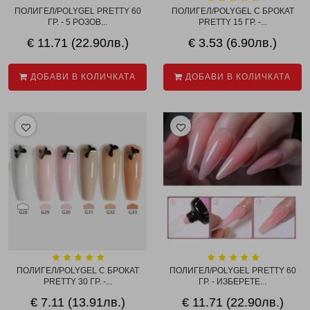
ПОЛИГЕЛ/POLYGEL PRETTY 60
ПОЛИГЕЛ/POLYGEL С БРОКАТ
ГР. - 5 РОЗОВ...
PRETTY 15 ГР. -...
€ 11.71 (22.90лв.)
€ 3.53 (6.90лв.)
ДОБАВИ В КОЛИЧКАТА
ДОБАВИ В КОЛИЧКАТА
ПОЛИГЕЛ/POLYGEL С БРОКАТ
ПОЛИГЕЛ/POLYGEL PRETTY 60
PRETTY 30 ГР. -...
ГР. - ИЗБЕРЕТЕ...
€ 7.11 (13.91лв.)
€ 11.71 (22.90лв.)