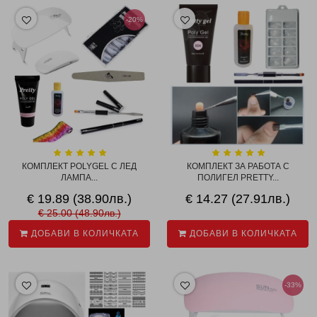
-20%
КОМПЛЕКТ POLYGEL С ЛЕД
КОМПЛЕКТ ЗА РАБОТА С
ЛАМПА...
ПОЛИГЕЛ PRETTY...
€ 19.89 (38.90лв.)
€ 14.27 (27.91лв.)
€ 25.00 (48.90лв.)
ДОБАВИ В КОЛИЧКАТА
ДОБАВИ В КОЛИЧКАТА
-33%