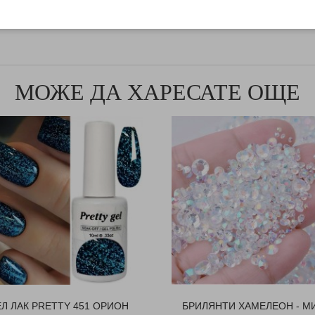
МОЖЕ ДА ХАРЕСАТЕ ОЩЕ
ЕЛ ЛАК PRETTY 451 ОРИОН
БРИЛЯНТИ ХАМЕЛЕОН - М