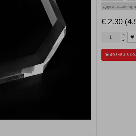
Други аксесоари
€ 2.30 (4.
ДОБАВИ В КО