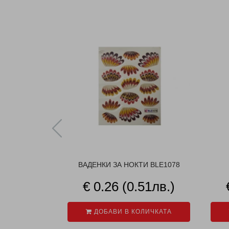
ВАДЕНКИ ЗА НОКТИ BLE1078
€ 0.26 (0.51лв.)
ДОБАВИ В КОЛИЧКАТА