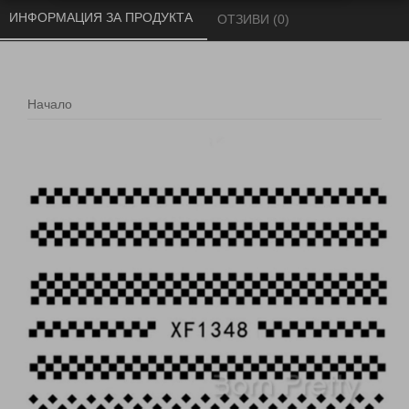
ИНФОРМАЦИЯ ЗА ПРОДУКТА 
ОТЗИВИ (0) 
Начало