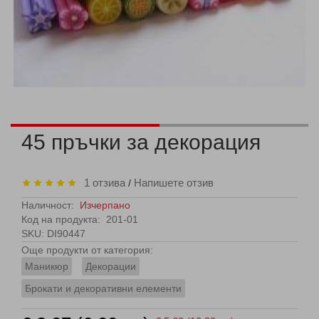
45 пръчки за декорация
1 отзива
Напишете отзив
/
Наличност:
Изчерпано
Код на продукта:
201-01
SKU: DI90447
Още продукти от категория:
Маникюр
Декорации
Брокати и декоративни елементи