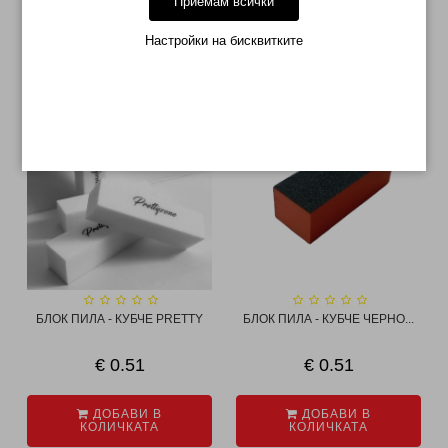
Приемам всички
Настройки на бисквитките
СВЪРЗАНИ ПРОДУКТИ
БЛОК ПИЛА - КУБЧЕ PRETTY
БЛОК ПИЛА - КУБЧЕ ЧЕРНО...
€ 0.51
€ 0.51
ДОБАВИ В
ДОБАВИ В
КОЛИЧКАТА
КОЛИЧКАТА