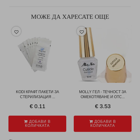
МОЖЕ ДА ХАРЕСАТЕ ОЩЕ
KODI КРАФТ ПАКЕТИ ЗА
MOLLY ГЕЛ - ТЕЧНОСТ ЗА
СТЕРИЛИЗАЦИЯ ...
ОМЕКОТЯВАНЕ И ОТС...
€ 0.11
€ 3.53
ДОБАВИ В
ДОБАВИ В
КОЛИЧКАТА
КОЛИЧКАТА