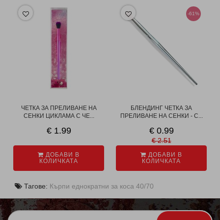
-61%
ЧЕТКА ЗА ПРЕЛИВАНЕ НА
БЛЕНДИНГ ЧЕТКА ЗА
СЕНКИ ЦИКЛАМА С ЧЕ...
ПРЕЛИВАНЕ НА СЕНКИ - С...
€ 1.99
€ 0.99
€ 2.51
ДОБАВИ В
ДОБАВИ В
КОЛИЧКАТА
КОЛИЧКАТА
Тагове:
Кърпи еднократни за коса 40/70