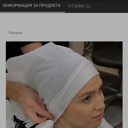
ИНФОРМАЦИЯ ЗА ПРОДУКТА 
ОТЗИВИ (1) 
Начало