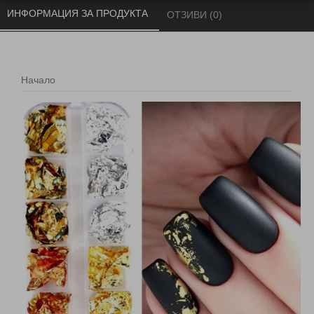
ИНФОРМАЦИЯ ЗА ПРОДУКТА 
ОТЗИВИ (0) 
Начало