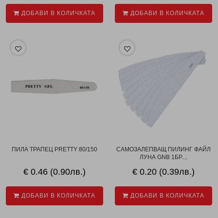
ДОБАВИ В КОЛИЧКАТА
ДОБАВИ В КОЛИЧКАТА
ПИЛА ТРАПЕЦ PRETTY 80/150
САМОЗАЛЕПВАЩ ПИЛИНГ ФАЙЛ
ЛУНА GNB 1БР....
€ 0.46 (0.90лв.)
€ 0.20 (0.39лв.)
ДОБАВИ В КОЛИЧКАТА
ДОБАВИ В КОЛИЧКАТА