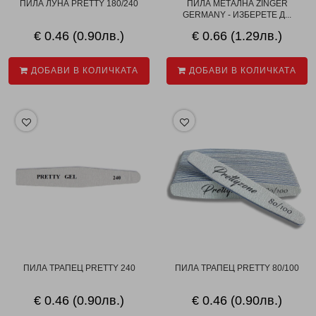
ПИЛА ЛУНА PRETTY 180/240
ПИЛА МЕТАЛНА ZINGER
GERMANY - ИЗБЕРЕТЕ Д...
€ 0.46 (0.90лв.)
€ 0.66 (1.29лв.)
ДОБАВИ В КОЛИЧКАТА
ДОБАВИ В КОЛИЧКАТА
ПИЛА ТРАПЕЦ PRETTY 240
ПИЛА ТРАПЕЦ PRETTY 80/100
€ 0.46 (0.90лв.)
€ 0.46 (0.90лв.)