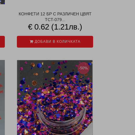
КОНФЕТИ 12 БР С РАЗЛИЧЕН ЦВЯТ
TCT-079...
€ 0.62 (1.21лв.)
ДОБАВИ В КОЛИЧКАТА
-50%