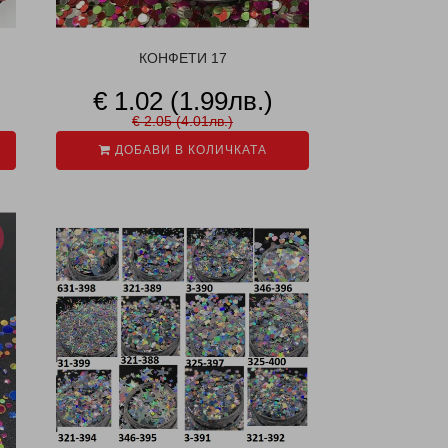
КОНФЕТИ 17
€ 1.02 (1.99лв.)
€ 2.05 (4.01лв.)
ДОБАВИ В КОЛИЧКАТА