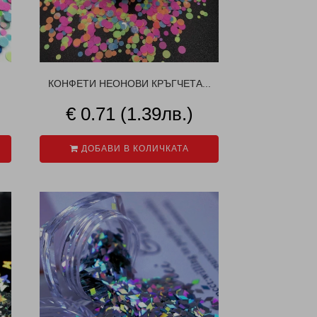
КОНФЕТИ НЕОНОВИ КРЪГЧЕТА...
€ 0.71 (1.39лв.)
ДОБАВИ В КОЛИЧКАТА