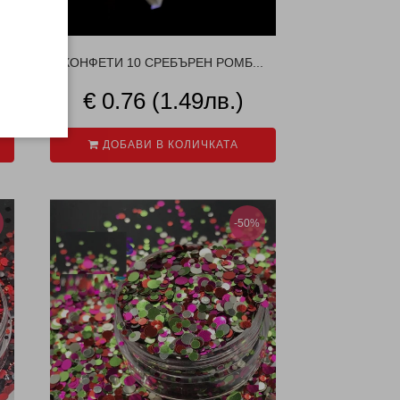
КОНФЕТИ 10 СРЕБЪРЕН РОМБ...
€ 0.76 (1.49лв.)
ДОБАВИ В КОЛИЧКАТА
-50%