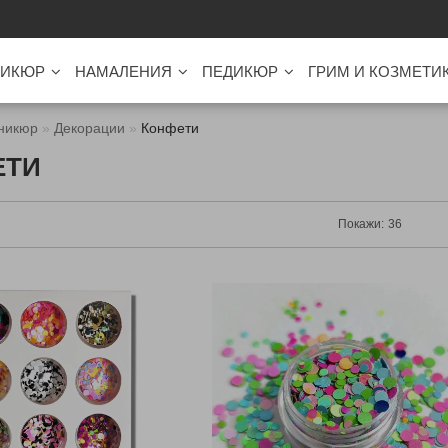
ИКЮР
НАМАЛЕНИЯ
ПЕДИКЮР
ГРИМ И КОЗМЕТИ
никюр
Декорации
Конфети
ЕТИ
Покажи: