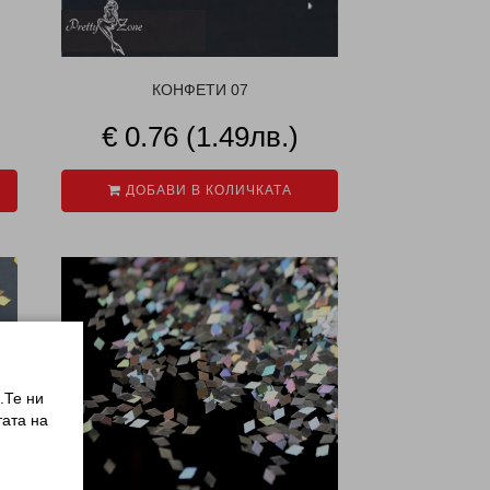
КОНФЕТИ 07
€ 0.76 (1.49лв.)
ДОБАВИ В КОЛИЧКАТА
.Те ни
ата на