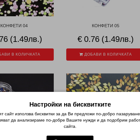
КОНФЕТИ 04
КОНФЕТИ 05
.76 (1.49лв.)
€ 0.76 (1.49лв.)
АВИ В КОЛИЧКАТА
ДОБАВИ В КОЛИЧКАТА
Настройки на бисквитките
т сайт използва бисквитки за да Ви предложи по-добро пазаруване
ляват да анализираме по-добре Вашите нужди и да подобрим работ
сайта.