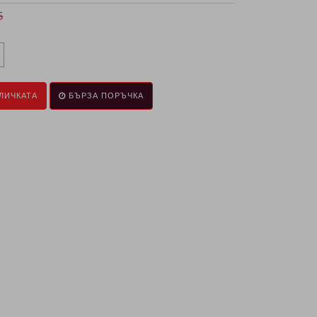
5
ЛИЧКАТА
БЪРЗА ПОРЪЧКА