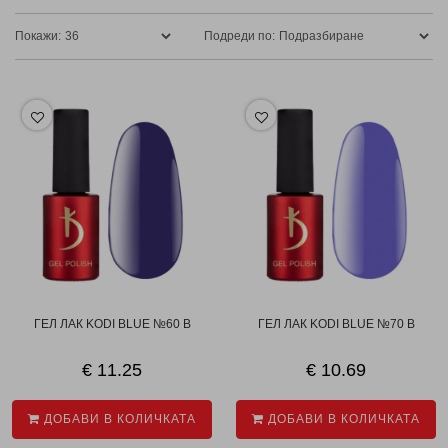
Покажи:
Подреди по:
ГЕЛ ЛАК KODI BLUE №60 B
ГЕЛ ЛАК KODI BLUE №70 B
€ 11.25
€ 10.69
ДОБАВИ В КОЛИЧКАТА
ДОБАВИ В КОЛИЧКАТА