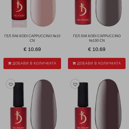
ГЕЛ ЛАК KODI CAPPUCCINO №10
ГЕЛ ЛАК KODI CAPPUCCINO
CN
№100 CN
€ 10.69
€ 10.69
ДОБАВИ В КОЛИЧКАТА
ДОБАВИ В КОЛИЧКАТА