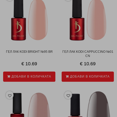
ГЕЛ ЛАК KODI BRIGHT №95 BR
ГЕЛ ЛАК KODI CAPPUCCINO №01
CN
€ 10.69
€ 10.69
ДОБАВИ В КОЛИЧКАТА
ДОБАВИ В КОЛИЧКАТА