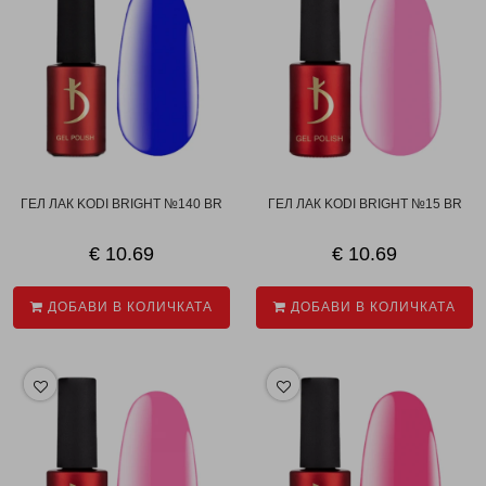
ГЕЛ ЛАК KODI BRIGHT №140 BR
ГЕЛ ЛАК KODI BRIGHT №15 BR
€ 10.69
€ 10.69
ДОБАВИ В КОЛИЧКАТА
ДОБАВИ В КОЛИЧКАТА