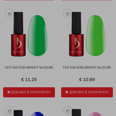
ГЕЛ ЛАК KODI BRIGHT №130 BR
ГЕЛ ЛАК KODI BRIGHT №133 BR
€ 11.25
€ 10.69
ДОБАВИ В КОЛИЧКАТА
ДОБАВИ В КОЛИЧКАТА