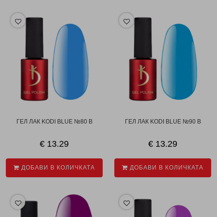
ГЕЛ ЛАК KODI BLUE №80 B
ГЕЛ ЛАК KODI BLUE №90 B
€ 13.29
€ 13.29
ДОБАВИ В КОЛИЧКАТА
ДОБАВИ В КОЛИЧКАТА