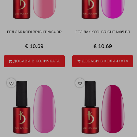
ГЕЛ ЛАК KODI BRIGHT №04 BR
ГЕЛ ЛАК KODI BRIGHT №05 BR
€ 10.69
€ 10.69
ДОБАВИ В КОЛИЧКАТА
ДОБАВИ В КОЛИЧКАТА