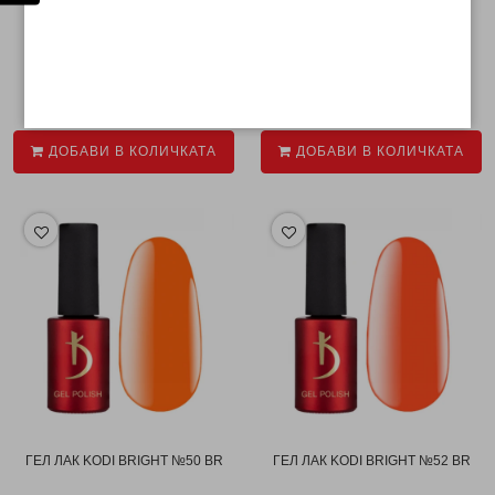
ГЕЛ ЛАК KODI BRIGHT №28 BR
ГЕЛ ЛАК KODI BRIGHT №30 BR
€ 10.69
€ 10.69
ДОБАВИ В КОЛИЧКАТА
ДОБАВИ В КОЛИЧКАТА
ГЕЛ ЛАК KODI BRIGHT №50 BR
ГЕЛ ЛАК KODI BRIGHT №52 BR