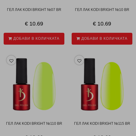
ГЕЛ ЛАК KODI BRIGHT №07 BR
ГЕЛ ЛАК KODI BRIGHT №10 BR
€ 10.69
€ 10.69
ДОБАВИ В КОЛИЧКАТА
ДОБАВИ В КОЛИЧКАТА
ГЕЛ ЛАК KODI BRIGHT №110 BR
ГЕЛ ЛАК KODI BRIGHT №115 BR