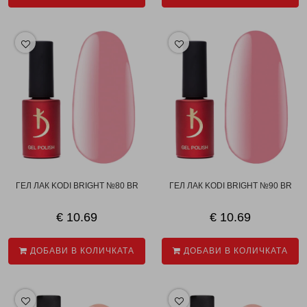
ГЕЛ ЛАК KODI BRIGHT №80 BR
ГЕЛ ЛАК KODI BRIGHT №90 BR
€ 10.69
€ 10.69
ДОБАВИ В КОЛИЧКАТА
ДОБАВИ В КОЛИЧКАТА