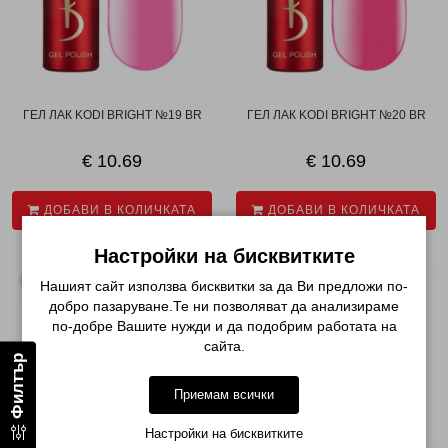
ГЕЛ ЛАК KODI BRIGHT №19 BR
ГЕЛ ЛАК KODI BRIGHT №20 BR
€ 10.69
€ 10.69
ДОБАВИ В КОЛИЧКАТА
ДОБАВИ В КОЛИЧКАТА
Настройки на бисквитките
Нашият сайт използва бисквитки за да Ви предложи по-
добро пазаруване.Те ни позволяват да анализираме
по-добре Вашите нужди и да подобрим работата на
сайта.
Филтър
Приемам всички
Настройки на бисквитките