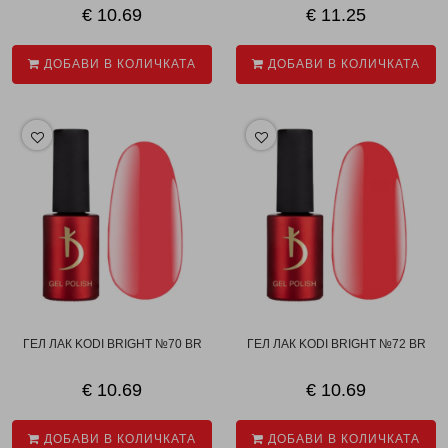
€ 10.69
€ 11.25
ДОБАВИ В КОЛИЧКАТА
ДОБАВИ В КОЛИЧКАТА
ГЕЛ ЛАК KODI BRIGHT №70 BR
ГЕЛ ЛАК KODI BRIGHT №72 BR
€ 10.69
€ 10.69
ДОБАВИ В КОЛИЧКАТА
ДОБАВИ В КОЛИЧКАТА