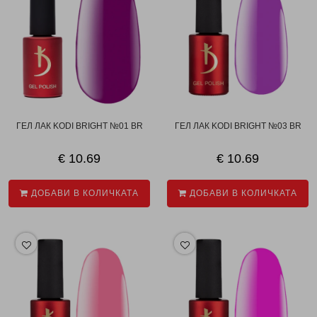
ГЕЛ ЛАК KODI BRIGHT №01 BR
ГЕЛ ЛАК KODI BRIGHT №03 BR
€ 10.69
€ 10.69
ДОБАВИ В КОЛИЧКАТА
ДОБАВИ В КОЛИЧКАТА