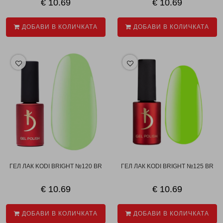
€ 10.69
€ 10.69
ДОБАВИ В КОЛИЧКАТА
ДОБАВИ В КОЛИЧКАТА
ГЕЛ ЛАК KODI BRIGHT №120 BR
ГЕЛ ЛАК KODI BRIGHT №125 BR
€ 10.69
€ 10.69
ДОБАВИ В КОЛИЧКАТА
ДОБАВИ В КОЛИЧКАТА