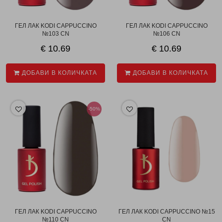
ГЕЛ ЛАК KODI CAPPUCCINO
ГЕЛ ЛАК KODI CAPPUCCINO
№103 CN
№106 CN
€ 10.69
€ 10.69
ДОБАВИ В КОЛИЧКАТА
ДОБАВИ В КОЛИЧКАТА
-50%
ГЕЛ ЛАК KODI CAPPUCCINO
ГЕЛ ЛАК KODI CAPPUCCINO №15
№110 CN
CN