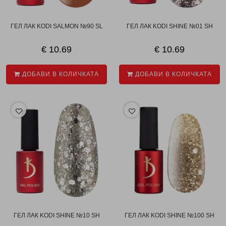
ГЕЛ ЛАК KODI SALMON №90 SL
ГЕЛ ЛАК KODI SHINE №01 SH
€ 10.69
€ 10.69
ДОБАВИ В КОЛИЧКАТА
ДОБАВИ В КОЛИЧКАТА
ГЕЛ ЛАК KODI SHINE №10 SH
ГЕЛ ЛАК KODI SHINE №100 SH