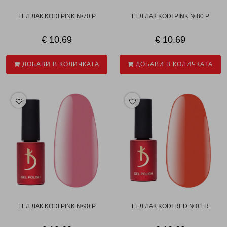
ГЕЛ ЛАК KODI PINK №70 P
ГЕЛ ЛАК KODI PINK №80 P
€ 10.69
€ 10.69
ДОБАВИ В КОЛИЧКАТА
ДОБАВИ В КОЛИЧКАТА
ГЕЛ ЛАК KODI PINK №90 P
ГЕЛ ЛАК KODI RED №01 R