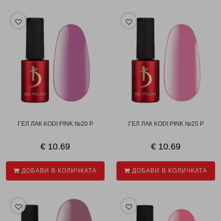
ГЕЛ ЛАК KODI PINK №20 P
ГЕЛ ЛАК KODI PINK №25 P
€ 10.69
€ 10.69
ДОБАВИ В КОЛИЧКАТА
ДОБАВИ В КОЛИЧКАТА