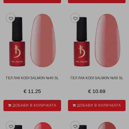
ГЕЛ ЛАК KODI SALMON №40 SL
ГЕЛ ЛАК KODI SALMON №50 SL
€ 11.25
€ 10.69
ДОБАВИ В КОЛИЧКАТА
ДОБАВИ В КОЛИЧКАТА