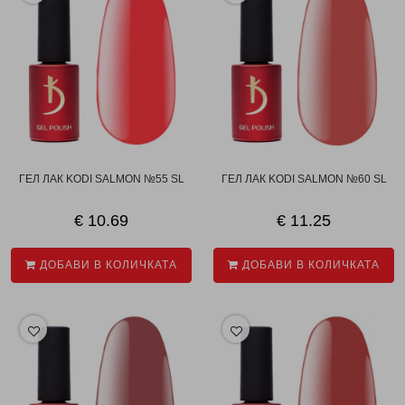
ГЕЛ ЛАК KODI SALMON №55 SL
ГЕЛ ЛАК KODI SALMON №60 SL
€ 10.69
€ 11.25
ДОБАВИ В КОЛИЧКАТА
ДОБАВИ В КОЛИЧКАТА