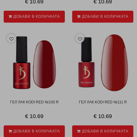
€ 10.69
€ 10.69
ДОБАВИ В КОЛИЧКАТА
ДОБАВИ В КОЛИЧКАТА
ГЕЛ ЛАК KODI RED №100 R
ГЕЛ ЛАК KODI RED №111 R
€ 10.69
€ 10.69
ДОБАВИ В КОЛИЧКАТА
ДОБАВИ В КОЛИЧКАТА