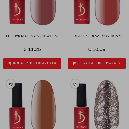
ГЕЛ ЛАК KODI SALMON №70 SL
ГЕЛ ЛАК KODI SALMON №75 SL
€ 11.25
€ 10.69
ДОБАВИ В КОЛИЧКАТА
ДОБАВИ В КОЛИЧКАТА