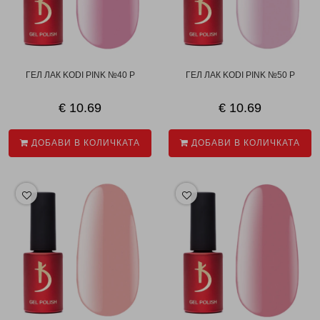
ГЕЛ ЛАК KODI PINK №40 P
ГЕЛ ЛАК KODI PINK №50 P
€ 10.69
€ 10.69
ДОБАВИ В КОЛИЧКАТА
ДОБАВИ В КОЛИЧКАТА