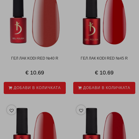
ГЕЛ ЛАК KODI RED №40 R
ГЕЛ ЛАК KODI RED №45 R
€ 10.69
€ 10.69
ДОБАВИ В КОЛИЧКАТА
ДОБАВИ В КОЛИЧКАТА