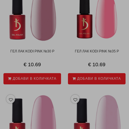
ГЕЛ ЛАК KODI PINK №30 P
ГЕЛ ЛАК KODI PINK №35 P
€ 10.69
€ 10.69
ДОБАВИ В КОЛИЧКАТА
ДОБАВИ В КОЛИЧКАТА