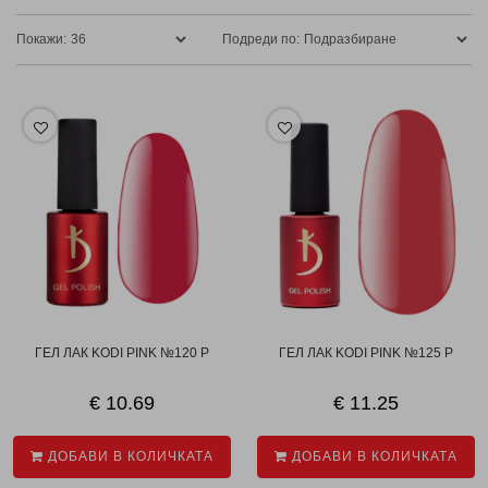
Покажи:
Подреди по:
ГЕЛ ЛАК KODI PINK №120 P
ГЕЛ ЛАК KODI PINK №125 P
€ 10.69
€ 11.25
ДОБАВИ В КОЛИЧКАТА
ДОБАВИ В КОЛИЧКАТА