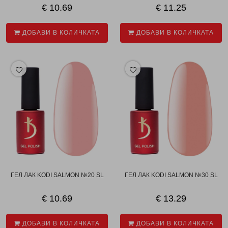
€ 10.69
€ 11.25
ДОБАВИ В КОЛИЧКАТА
ДОБАВИ В КОЛИЧКАТА
ГЕЛ ЛАК KODI SALMON №20 SL
ГЕЛ ЛАК KODI SALMON №30 SL
€ 10.69
€ 13.29
ДОБАВИ В КОЛИЧКАТА
ДОБАВИ В КОЛИЧКАТА