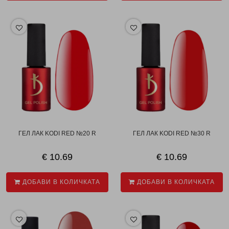
ГЕЛ ЛАК KODI RED №20 R
ГЕЛ ЛАК KODI RED №30 R
€ 10.69
€ 10.69
ДОБАВИ В КОЛИЧКАТА
ДОБАВИ В КОЛИЧКАТА