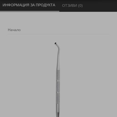
ИНФОРМАЦИЯ ЗА ПРОДУКТА 
ОТЗИВИ (0) 
Начало