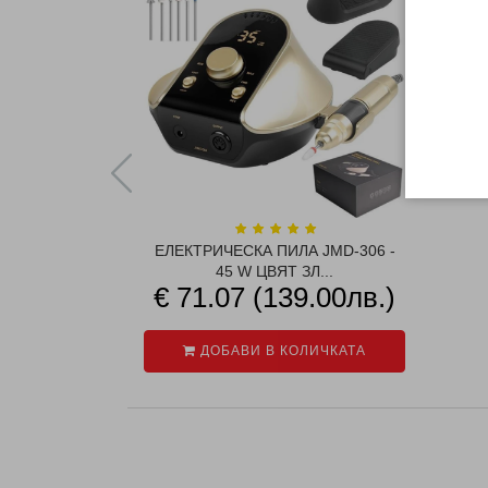
ЕЛЕКТРИЧЕСКА ПИЛА JMD-306 -
45 W ЦВЯТ ЗЛ...
€ 71.07 (139.00лв.)
ДОБАВИ В КОЛИЧКАТА