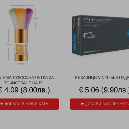
ЛЯМА ЛУКСОЗНА ЧЕТКА ЗА
РЪКАВИЦИ VINYL БЕЗ ПУДРА
ПОЧИСТВАНЕ НА П...
€ 4.09 (8.00лв.)
€ 5.06 (9.90лв.
ДОБАВИ В КОЛИЧКАТА
ДОБАВИ В КОЛИЧКАТА