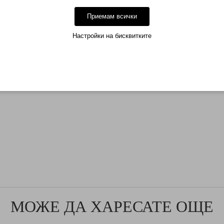
Приемам всички
Настройки на бисквитките
МОЖЕ ДА ХАРЕСАТЕ ОЩЕ