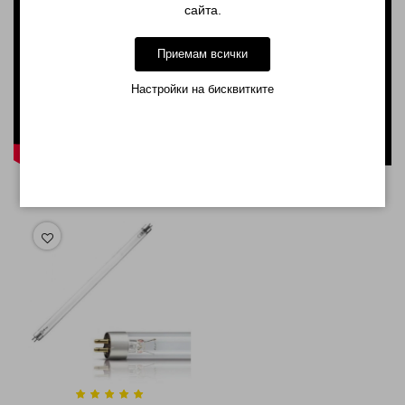
сайта.
Приемам всички
Настройки на бисквитките
СВЪРЗАНИ ПРОДУКТИ