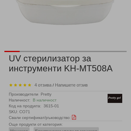
UV стерилизатор за
инструменти KH-MT508A
4 отзива
Напишете отзив
/
Производители
Pretty
Наличност:
В наличност
Код на продукта:
3615-01
SKU: CO71
Свали сертификат/ръководство:
Още продукти от категория: