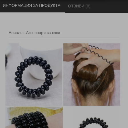
ИНФОРМАЦИЯ ЗА ПРОДУКТА 
ОТЗИВИ (0) 
Начало
Аксесоари за коса