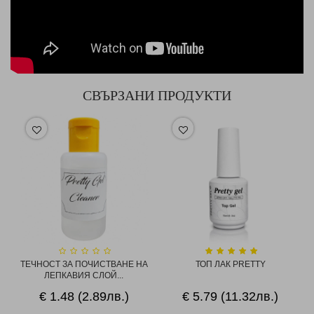
СВЪРЗАНИ ПРОДУКТИ
ТЕЧНОСТ ЗА ПОЧИСТВАНЕ НА
ТОП ЛАК PRETTY
ЛЕПКАВИЯ СЛОЙ...
€ 1.48 (2.89лв.)
€ 5.79 (11.32лв.)