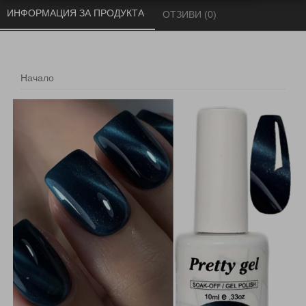
ИНФОРМАЦИЯ ЗА ПРОДУКТА 
ОТЗИВИ (0) 
Начало