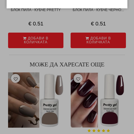
БЛОК ПИЛА - КУБЧЕ PRETTY
БЛОК ПИЛА - КУБЧЕ ЧЕРНО...
€ 0.51
€ 0.51
ДОБАВИ В
ДОБАВИ В
КОЛИЧКАТА
КОЛИЧКАТА
МОЖЕ ДА ХАРЕСАТЕ ОЩЕ