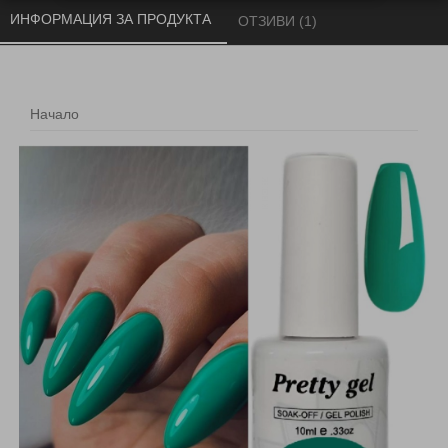
ИНФОРМАЦИЯ ЗА ПРОДУКТА 
ОТЗИВИ (1) 
Начало