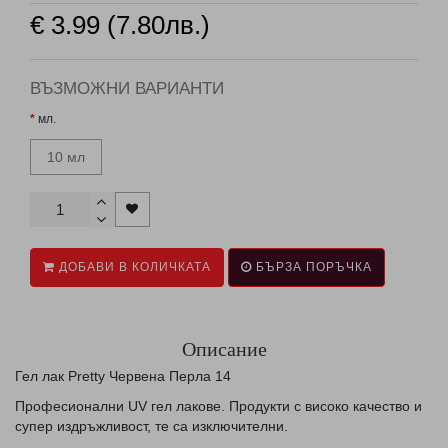
€ 3.99 (7.80лв.)
ВЪЗМОЖНИ ВАРИАНТИ
мл.
10 мл
ДОБАВИ В КОЛИЧКАТА
БЪРЗА ПОРЪЧКА
Описание
Гел лак Pretty Червена Перла 14
Професионални UV гел лаковe. Продукти с високо качество и
супер издръжливост, те са изключителни.